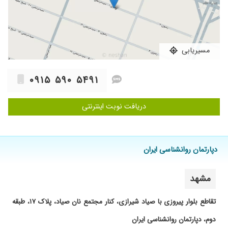
مسیریابی
۰۹۱۵ ۵۹۰ ۵۴۹۱
دریافت نوبت اینترنتی
دپارتمان روانشناسی ایران
مشهد
تقاطع بلوار پیروزی با صیاد شیرازی، کنار مجتمع نان صیاد، پلاک ۱۷، طبقه
دوم، دپارتمان روانشناسی ایران