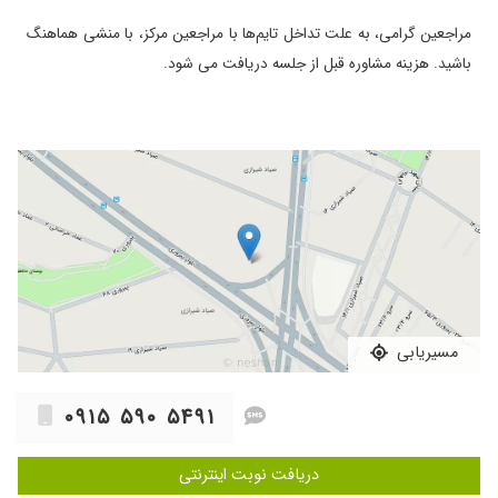
مراجعین گرامی، به علت تداخل تایم‌ها با مراجعین مرکز، با منشی هماهنگ
باشید. هزینه مشاوره قبل از جلسه دریافت می شود.
مسیریابی
۰۹۱۵ ۵۹۰ ۵۴۹۱
دریافت نوبت اینترنتی