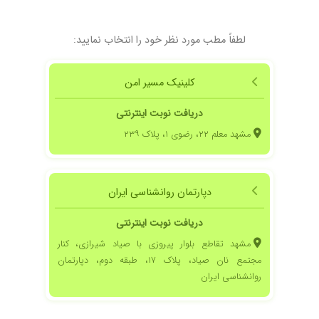
لطفاً مطب مورد نظر خود را انتخاب نمایید:
کلینیک مسیر امن
دریافت نوبت اینترنتی
مشهد معلم ۲۲، رضوی ۱، پلاک ۲۳۹
دپارتمان روانشناسی ایران
دریافت نوبت اینترنتی
مشهد تقاطع بلوار پیروزی با صیاد شیرازی، کنار
مجتمع نان صیاد، پلاک ۱۷، طبقه دوم، دپارتمان
روانشناسی ایران