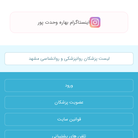
اینستاگرام بهاره وحدت پور
لیست پزشکان روانپزشکی و روانشناسی مشهد
ورود
عضویت پزشکان
قوانین سایت
تلفن های پشتیبانی