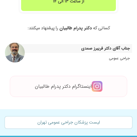
از ساعت ۱۳ الی ۱۴
کسانی که
دکتر پدرام طالبیان
را پیشنهاد میکنند:
جناب آقای دکتر فریبرز صمدی
جراحی عمومی
اینستاگرام دکتر پدرام طالبیان
لیست پزشکان جراحی عمومی تهران