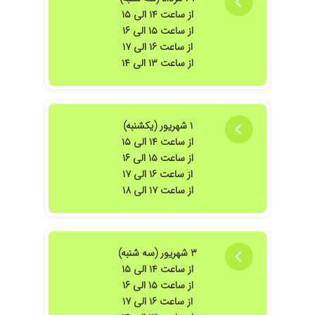
از ساعت ۱۴ الی ۱۵
از ساعت ۱۵ الی ۱۶
از ساعت ۱۶ الی ۱۷
از ساعت ۱۳ الی ۱۴
۱ شهریور (یکشنبه)
از ساعت ۱۴ الی ۱۵
از ساعت ۱۵ الی ۱۶
از ساعت ۱۶ الی ۱۷
از ساعت ۱۷ الی ۱۸
۳ شهریور (سه شنبه)
از ساعت ۱۴ الی ۱۵
از ساعت ۱۵ الی ۱۶
از ساعت ۱۶ الی ۱۷