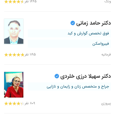
ونک
۱۶۶۵ نفر
دکتر حامد زمانی
فوق تخصص گوارش و کبد
فیبرواسکن
فرمانیه
۱۱۹۵ نفر
دکتر سهیلا درزی خلردی
جراح و متخصص زنان و زایمان و نازایی
پیروزی
۸۰۹ نفر