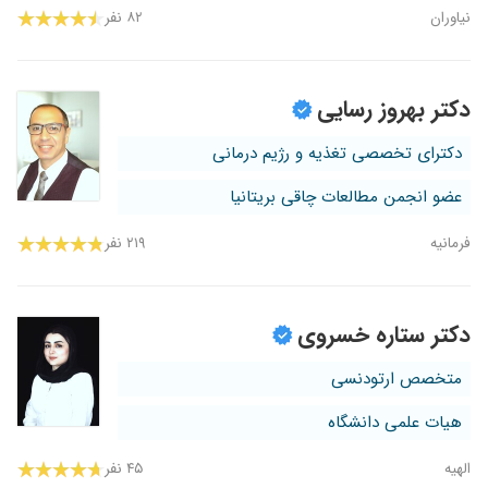
نیاوران
۸۲ نفر
دکتر بهروز رسایی
دکترای تخصصی تغذیه و رژیم درمانی
عضو انجمن مطالعات چاقی بریتانیا
فرمانیه
۲۱۹ نفر
دکتر ستاره خسروی
متخصص ارتودنسی
هیات علمی دانشگاه
الهیه
۴۵ نفر