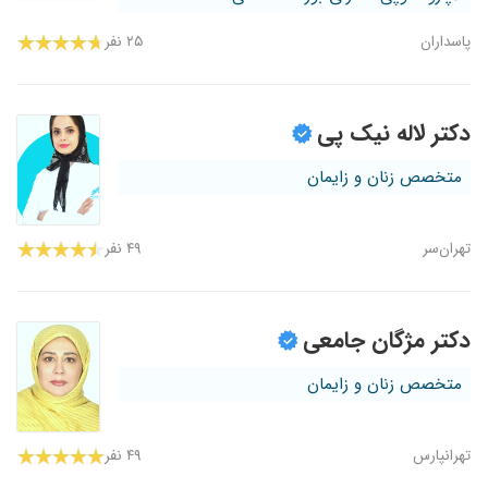
پاسداران
۲۵ نفر
دکتر لاله نیک پی
متخصص زنان و زایمان
تهران‌سر
۴۹ نفر
دکتر مژگان جامعی
متخصص زنان و زایمان
تهرانپارس
۴۹ نفر