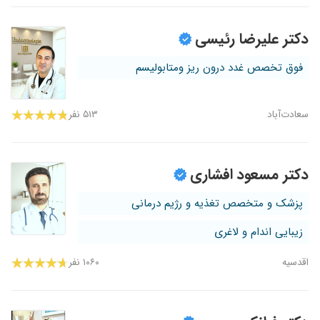
دکتر علیرضا رئیسی
فوق تخصص غدد درون ریز ومتابولیسم
سعادت‌آباد
۵۱۳ نفر
دکتر مسعود افشاری
پزشک و متخصص تغذیه و رژیم درمانی
زیبایی اندام و لاغری
اقدسیه
۱۰۶۰ نفر