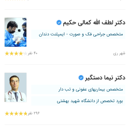
دکتر لطف الله کمالی حکیم
متخصص جراحی فک و صورت - ایمپلنت دندان
شهر ری
۴۰ نفر
دکتر نیما دستگیر
متخصص بیماریهای عفونی و تب دار
بورد تخصص از دانشگاه شهید بهشتی
۲۹۶ نفر