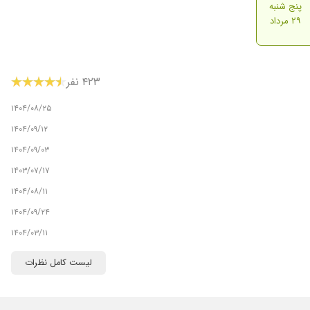
پنج شنبه
۲۹ مرداد
۴۲۳ نفر
۱۴۰۴/۰۸/۲۵
۱۴۰۴/۰۹/۱۲
۱۴۰۴/۰۹/۰۳
۱۴۰۳/۰۷/۱۷
۱۴۰۴/۰۸/۱۱
۱۴۰۴/۰۹/۲۴
۱۴۰۴/۰۳/۱۱
۱۴۰۳/۱۱/۳۰
لیست کامل نظرات
۱۴۰۳/۰۴/۱۰
۱۴۰۴/۰۷/۰۲