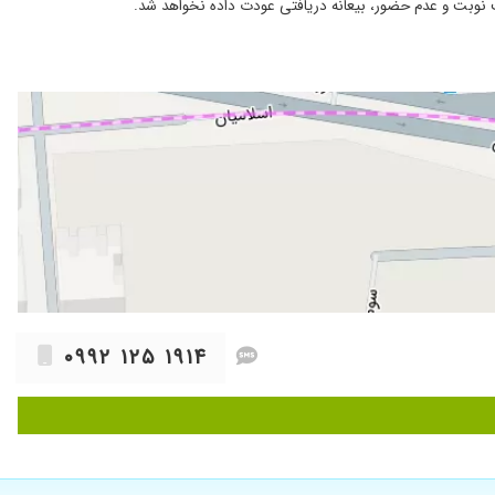
 نوبت و عدم حضور، بیعانه دریافتی عودت داده نخواهد شد.
۱۴۰۴/۰۵/۰۵
۱۴۰۴/۰۷/۱۸
ر کل راضی بودم
۱۴۰۳/۰۷/۲۹
۱۴۰۳/۰۱/۲۶
۱۴۰۴/۰۴/۳۰
۱۴۰۴/۰۹/۱۳
۱۴۰۴/۰۷/۲۰
۱۴۰۴/۰۲/۱۶
۱۴۰۳/۱۲/۰۶
بعد از داروهایی که تجویز کردن مشکل ریزشم کمتر شده و فعلا تحت
۱۴۰۴/۰۹/۱۲
۰۹۹۲ ۱۲۵ ۱۹۱۴
۱۴۰۳/۱۱/۰۷
۱۴۰۴/۰۸/۰۳
۱۴۰۳/۱۲/۲۳
۱۴۰۳/۱۲/۱۸