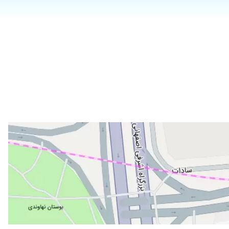
۱۴۰۴/۰۷/۲۷
۱۴۰۴/۰۲/۰۷
۱۴۰۴/۰۵/۲۶
۱۴۰۳/۰۲/۰۴
۱۴۰۵/۰۳/۲۲
۱۴۰۵/۰۴/۱۸
۱۴۰۴/۰۴/۱۶
۱۴۰۴/۰۲/۲۰
۱۴۰۵/۰۴/۲۲
۱۴۰۴/۰۹/۲۱
۱۴۰۴/۰۳/۰۴
۱۴۰۴/۰۵/۲۶
۱۴۰۴/۰۲/۲۱
۱۴۰۴/۰۴/۱۶
۱۴۰۴/۰۳/۲۲