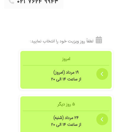
۰۲۱ ۷۶۲۴ ۹۹۴۳
لطفاً روز ویزیت خود را انتخاب نمایید:
امروز
۱۹ مرداد (امروز)
از ساعت ۱۴ الی ۲۰
۵ روز دیگر
۲۴ مرداد (شنبه)
از ساعت ۱۴ الی ۲۰