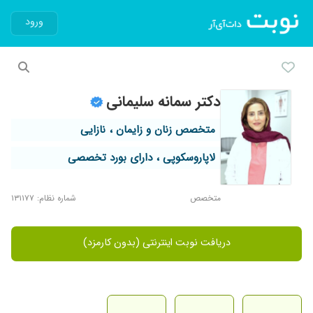
ورود
دکتر سمانه سلیمانی
متخصص زنان و زایمان ، نازایی
لاپاروسکوپی ، دارای بورد تخصصی
متخصص
شماره نظام: ۱۳۱۱۷۷
دریافت نوبت اینترنتی (بدون کارمزد)