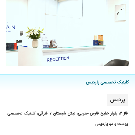
کلینیک تخصصی پاردیس
پردیس
فاز ۲، بلوار خلیج فارس جنوبی، نبش شبستان ۷ شرقی، کلینیک تخصصی
پوست و مو پاردیس