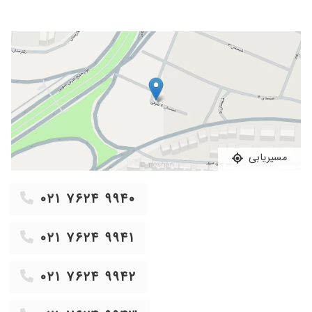
مسیریابی
۰۲۱ ۷۶۲۴ ۹۹۴۰
۰۲۱ ۷۶۲۴ ۹۹۴۱
۰۲۱ ۷۶۲۴ ۹۹۴۲