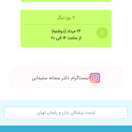
۷ روز دیگر
۲۶ مرداد (دوشنبه)
از ساعت ۱۴ الی ۲۰
اینستاگرام دکتر سمانه سلیمانی
لیست پزشکان زنان و زایمان تهران