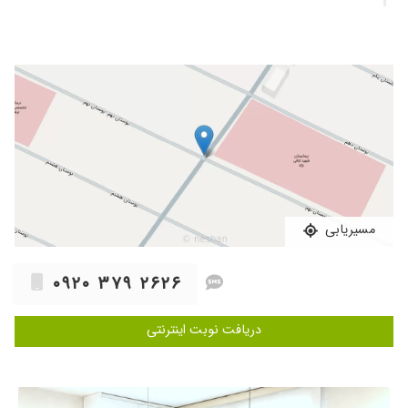
مسیریابی
۰۹۲۰ ۳۷۹ ۲۶۲۶
دریافت نوبت اینترنتی