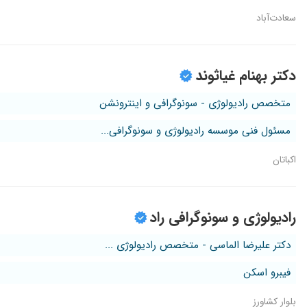
سعادت‌آباد
دکتر بهنام غیاثوند
متخصص رادیولوژی - سونوگرافی و اینترونشن
مسئول فنی موسسه رادیولوژی و سونوگرافی...
اکباتان
رادیولوژی و سونوگرافی راد
دکتر علیرضا الماسی - متخصص رادیولوژی ...
فیبرو اسکن
بلوار کشاورز