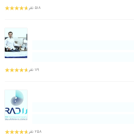
۵۱۸ نفر
۱۱۹ نفر
۲۵۸ نفر