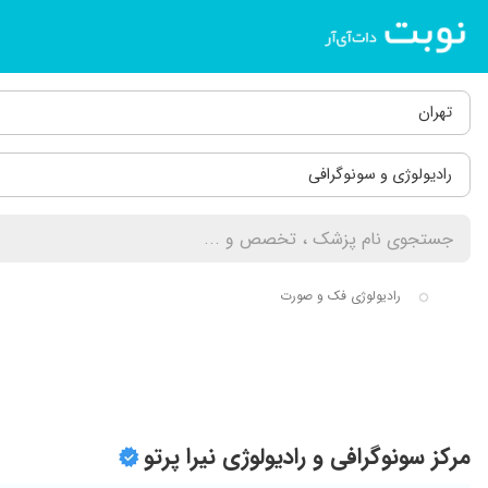
تهران
رادیولوژی و سونوگرافی
رادیولوژی فک و صورت
مرکز سونوگرافی و رادیولوژی نیرا پرتو