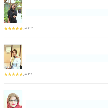
۲۲۲ نفر
۳۷ نفر