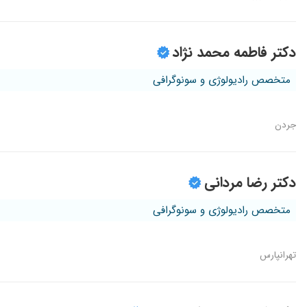
دکتر فاطمه محمد نژاد
متخصص رادیولوژی و سونوگرافی
جردن
دکتر رضا مردانی
متخصص رادیولوژی و سونوگرافی
تهرانپارس