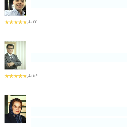
۲۲ نفر
۱۰۶ نفر