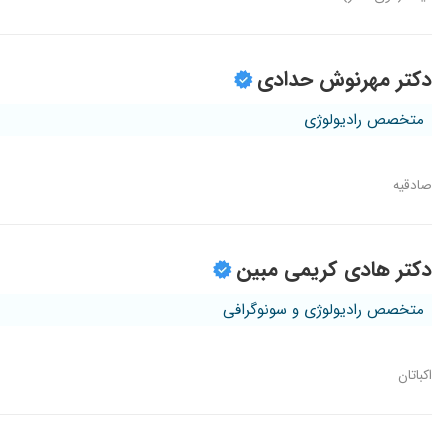
دکتر مهرنوش حدادی
متخصص رادیولوژی
صادقیه
دکتر هادی کریمی مبین
متخصص رادیولوژی و سونوگرافی
اکباتان