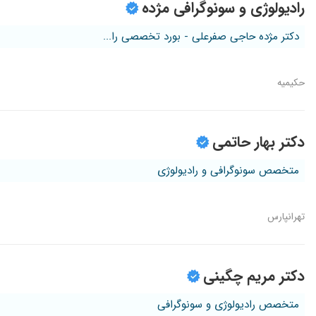
رادیولوژی و سونوگرافی مژده
دکتر مژده حاجی صفرعلی - بورد تخصصی را...
حکیمیه
دکتر بهار حاتمی
متخصص سونوگرافی و رادیولوژی
تهرانپارس
دکتر مریم چگینی
متخصص رادیولوژی و سونوگرافی