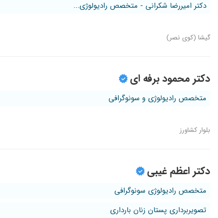
دکتر امیررضا شکرانی - متخصص رادیولوژی...
گیشا (کوی نصر)
دکتر محمود برفه ای
متخصص رادیولوژی و سونوگرافی
بلوار کشاورز
دکتر اعظم غیبی
متخصص رادیولوژی سونوگرافی
تصویربرداری پستان زنان بارداری