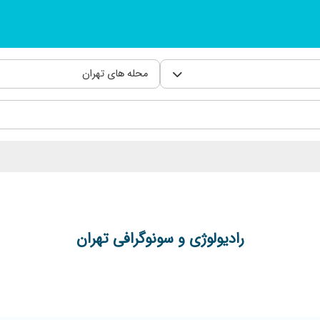
محله های تهران
رادیولوژی و سونوگرافی تهران