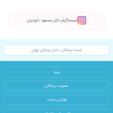
اینستاگرام دکتر مسعود داودیان
لیست پزشکان دندان پزشکی تهران
ورود
عضویت پزشکان
قوانین سایت