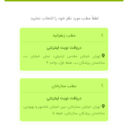
لطفاً مطب مورد نظر خود را انتخاب نمایید:
مطب زعفرانیه
دریافت نوبت اینترنتی
تهران خیابان مقدس اردبیلی، نبش خیابان ب،
ساختمان پزشکان ب، طبقه اول، واحد ۴
مطب ستارخان
دریافت نوبت اینترنتی
تهران خیابان ستارخان، بین خیابان شادمهر و بهبودی،
ساختمان پزشکان ستارخان، طبقه ۵