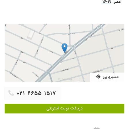
۱۹-۱۶
عصر
مسیریابی
۰۲۱ ۶۶۵۵ ۱۵۱۷
دریافت نوبت اینترنتی