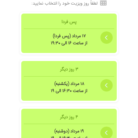
لطفاً روز ویزیت خود را انتخاب نمایید:
پس فردا
۱۷ مرداد (پس فردا)
از ساعت ۱۶ الی ۱۹:۳۰
۳ روز دیگر
۱۸ مرداد (یکشنبه)
از ساعت ۱۶:۳۰ الی ۱۹
۴ روز دیگر
۱۹ مرداد (دوشنبه)