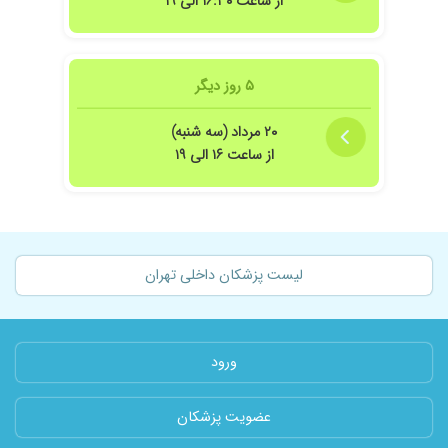
از ساعت ۱۶:۳۰ الی ۱۹
۵ روز دیگر
۲۰ مرداد (سه شنبه)
از ساعت ۱۶ الی ۱۹
لیست پزشکان داخلی تهران
ورود
عضویت پزشکان