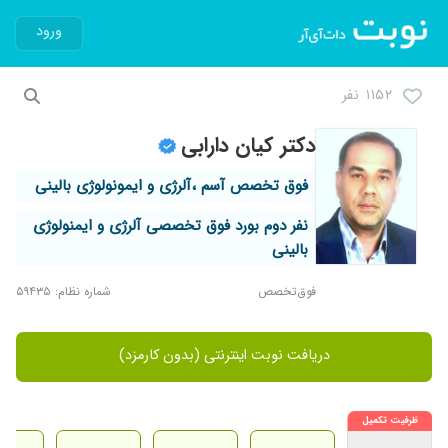
ورود
۱۱۵۲ نفر
دکتر کیان دارابی
فوق تخصص آسم ،آلرژی و ایمونولوژی بالینی
نفر دوم بورد فوق تخصصی آلرژی و ایمنولوژی
بالینی
فوق‌تخصص
شماره نظام: ۵۹۴۳۵
دریافت نوبت اینترنتی (بدون کارمزد)