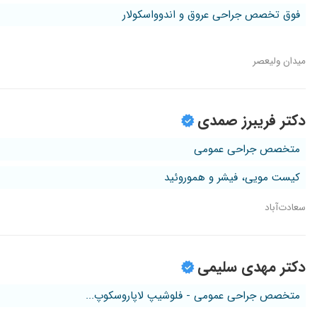
فوق تخصص جراحی عروق و اندوواسکولار
میدان ولیعصر
دکتر فریبرز صمدی
متخصص جراحی عمومی
کیست مویی، فیشر و هموروئید
سعادت‌آباد
دکتر مهدی سلیمی
متخصص جراحی عمومی - فلوشیپ لاپاروسکوپ...