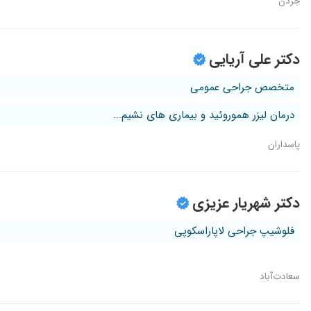
جردن
دکتر علی آریایی
متخصص جراحی عمومی
درمان لیزر هموروئید و بیماری های نشیم...
پاسداران
دکتر شهریار عزیزی
فلوشیپ جراحی لاپاراسکوپی
سعادت‌آباد