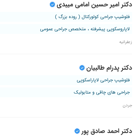
دکتر امیر حسین امامی میبدی
فلوشیپ جراحی کولورکتال ( روده بزرگ )
لاپاروسکوپی پیشرفته ، متخصص جراحی عمومی
زعفرانیه
دکتر پدرام طالبیان
فلوشیپ جراحی لاپاراسکوپی
جراحی های چاقی و متابولیک
جردن
دکتر احمد صادق پور