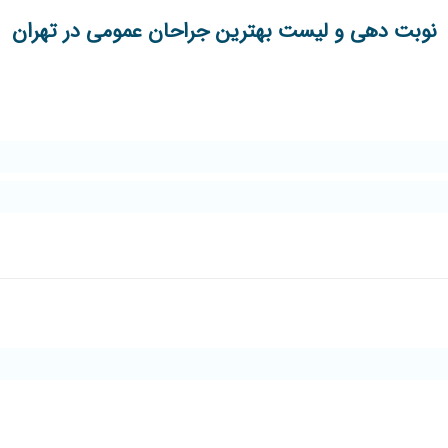
نوبت دهی و لیست بهترین جراحان عمومی در تهران