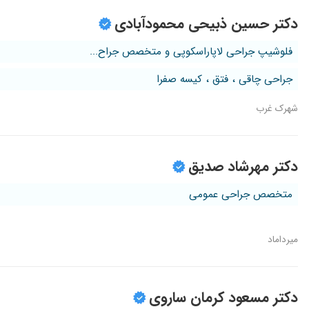
دکتر حسین ذبیحی محمودآبادی
فلوشیپ جراحی لاپاراسکوپی و متخصص جراح...
جراحی چاقی ، فتق ، کیسه صفرا
شهرک غرب
دکتر مهرشاد صدیق
متخصص جراحی عمومی
میرداماد
دکتر مسعود کرمان ساروی