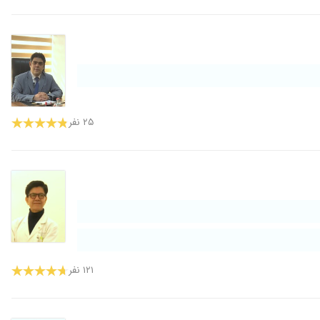
۲۵ نفر
۱۲۱ نفر