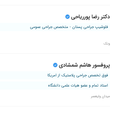
دکتر رضا پورریاحی
فلوشیپ جراحی پستان - متخصص جراحی عمومی
ونک
پروفسور هاشم شمشادی
فوق تخصص جراحی پلاستیک از امریکا
استاد تمام و عضو هیات علمی دانشگاه
میدان ولیعصر