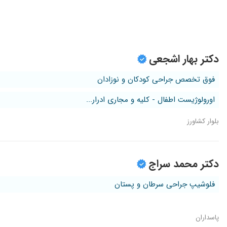
دکتر بهار اشجعی
فوق تخصص جراحی کودکان و نوزادان
اورولوژیست اطفال - کلیه و مجاری ادرار...
بلوار کشاورز
دکتر محمد سراج
فلوشیپ جراحی سرطان و پستان
پاسداران