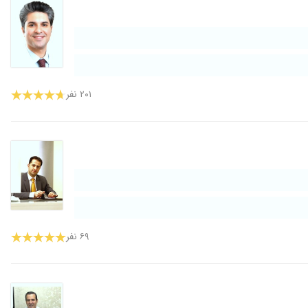
۲۰۱ نفر
۶۹ نفر