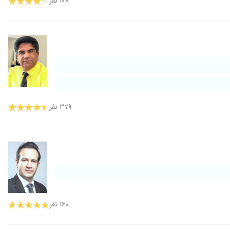
۱۰۸ نفر
۳۷۹ نفر
۱۶۰ نفر