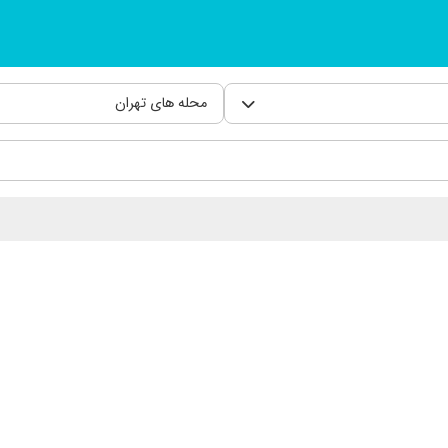
محله های تهران