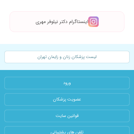
اینستاگرام دکتر نیلوفر مهری
لیست پزشکان زنان و زایمان تهران
ورود
عضویت پزشکان
قوانین سایت
تلفن های پشتیبانی