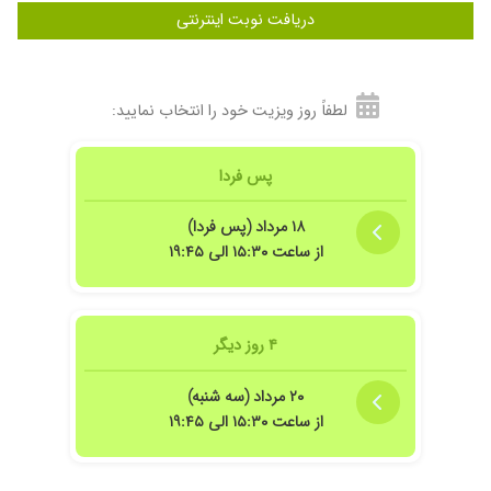
دریافت نوبت اینترنتی
لطفاً روز ویزیت خود را انتخاب نمایید:
پس فردا
۱۸ مرداد (پس فردا)
از ساعت ۱۵:۳۰ الی ۱۹:۴۵
۴ روز دیگر
۲۰ مرداد (سه شنبه)
از ساعت ۱۵:۳۰ الی ۱۹:۴۵