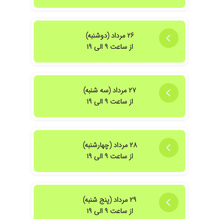
۲۶ مرداد (دوشنبه)
از ساعت ۹ الی ۱۹
۲۷ مرداد (سه شنبه)
از ساعت ۹ الی ۱۹
۲۸ مرداد (چهارشنبه)
از ساعت ۹ الی ۱۹
۲۹ مرداد (پنج شنبه)
از ساعت ۹ الی ۱۹