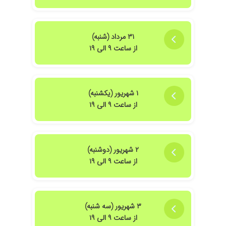
۳۱ مرداد (شنبه)
از ساعت ۹ الی ۱۹
۱ شهریور (یکشنبه)
از ساعت ۹ الی ۱۹
۲ شهریور (دوشنبه)
از ساعت ۹ الی ۱۹
۳ شهریور (سه شنبه)
از ساعت ۹ الی ۱۹