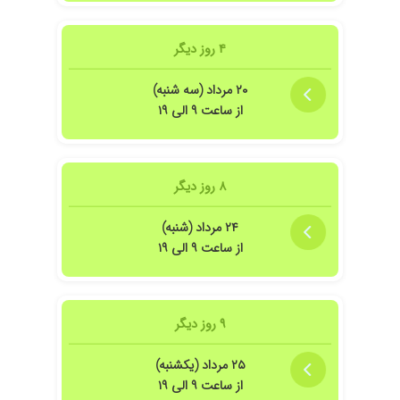
۴ روز دیگر
۲۰ مرداد (سه شنبه)
از ساعت ۹ الی ۱۹
۸ روز دیگر
۲۴ مرداد (شنبه)
از ساعت ۹ الی ۱۹
۹ روز دیگر
۲۵ مرداد (یکشنبه)
از ساعت ۹ الی ۱۹