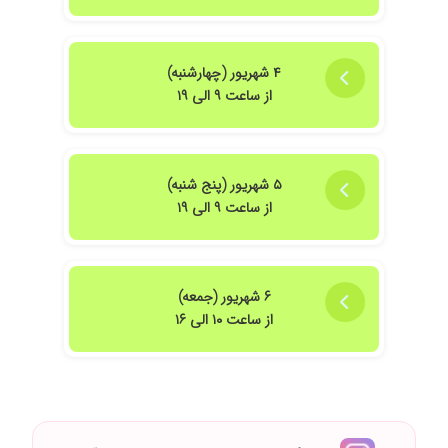
۴ شهریور (چهارشنبه)
از ساعت ۹ الی ۱۹
۵ شهریور (پنج شنبه)
از ساعت ۹ الی ۱۹
۶ شهریور (جمعه)
از ساعت ۱۰ الی ۱۶