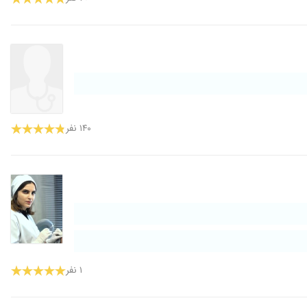
۱۴۰ نفر
۱ نفر