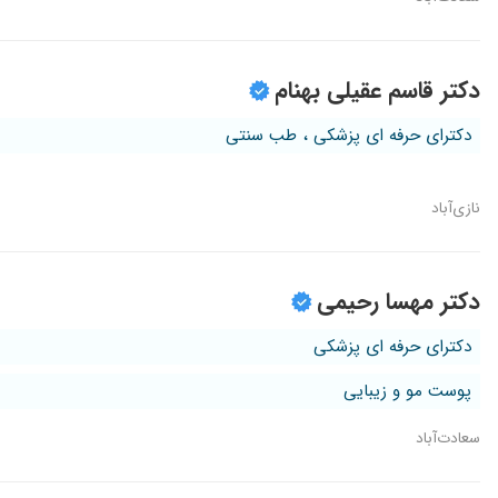
دکتر قاسم عقیلی بهنام
دکترای حرفه ای پزشکی ، طب سنتی
نازی‌آباد
دکتر مهسا رحیمی
دکترای حرفه ای پزشکی
پوست مو و زیبایی
سعادت‌آباد