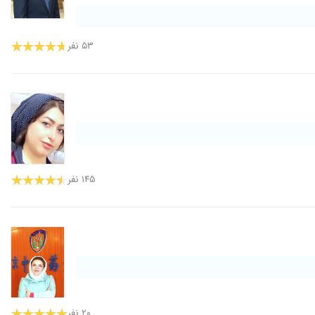
۵۳ نفر
۱۴۵ نفر
۲۰ نفر