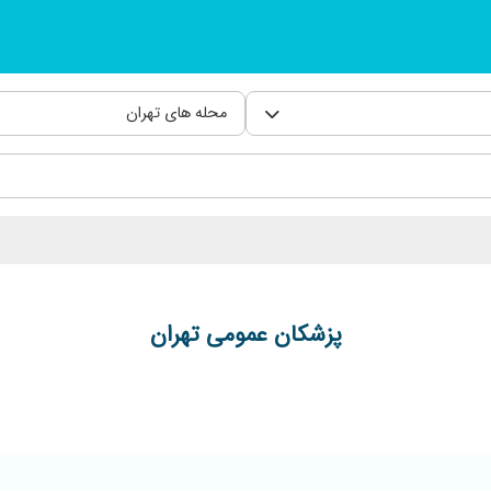
محله های تهران
پزشکان عمومی تهران