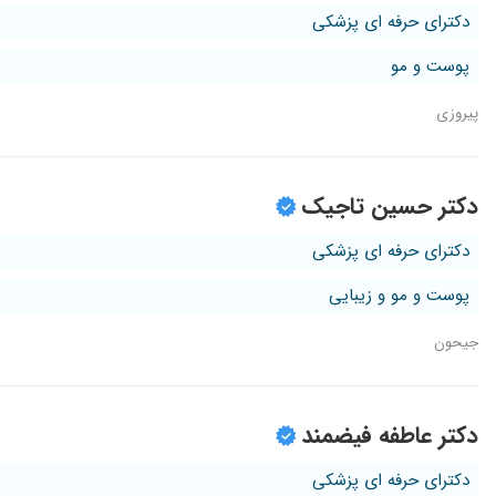
دکترای حرفه ای پزشکی
پوست و مو
پیروزی
دکتر حسین تاجیک
دکترای حرفه ای پزشکی
پوست و مو و زیبایی
جیحون
دکتر عاطفه فیضمند
دکترای حرفه ای پزشکی