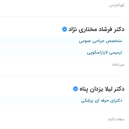
تهرانپارس
دکتر فرشاد مختاری نژاد
متخصص جراحی عمومی
ترمیمی لاپاراسکوپی
میرداماد
دکتر لیلا یزدان پناه
دکترای حرفه ای پزشکی
سعادت‌آباد