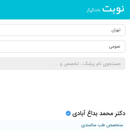
تهران
عمومی
دکتر محمد بداغ آبادی
متخصص طب سالمندی