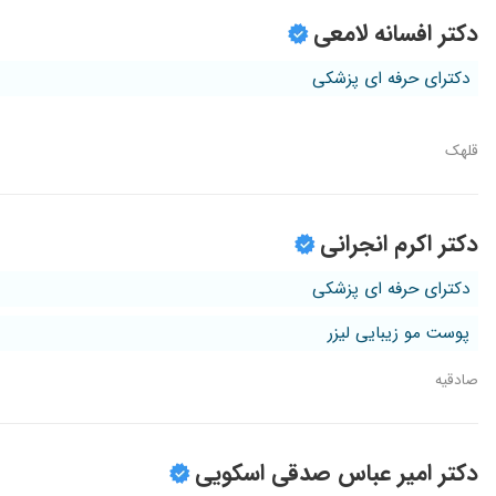
دکتر افسانه لامعی
دکترای حرفه ای پزشکی
قلهک
دکتر اکرم انجرانی
دکترای حرفه ای پزشکی
پوست مو زیبایی لیزر
صادقیه
دکتر امیر عباس صدقی اسکویی