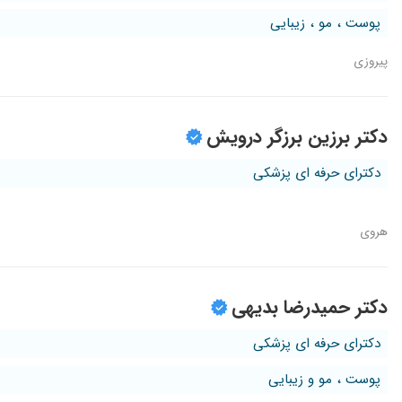
پوست ، مو ، زیبایی
پیروزی
دکتر برزین برزگر درویش
دکترای حرفه ای پزشکی
هروی
دکتر حمیدرضا بدیهی
دکترای حرفه ای پزشکی
پوست ، مو و زیبایی