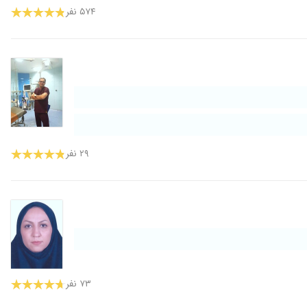
۵۷۴ نفر
۲۹ نفر
۷۳ نفر