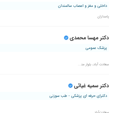
داخلی و مغز و اعصاب سالمندان
پاسداران
دکتر مهسا محمدی
پزشک عمومی
سعادت آباد، بلوار مد...
دکتر سمیه غیاثی
دکترای حرفه ای پزشکی - طب سوزنی
سعادت‌آباد