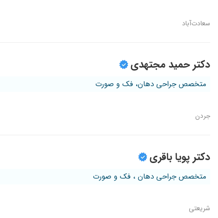
سعادت‌آباد
دکتر حمید مجتهدی
متخصص جراحی دهان، فک و صورت
جردن
دکتر پویا باقری
متخصص جراحی دهان ، فک و صورت
شریعتی