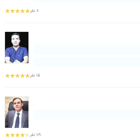
۸ نفر
۱۵ نفر
۱۱۹ نفر