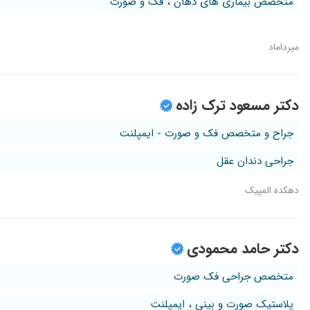
متخصص بیماری های دهان ، فک و صورت
میرداماد
دکتر مسعود ترک زاده
جراح و متخصص فک و صورت - ایمپلنت
جراحی دندان عقل
دهکده المپیک
دکتر حامد محمودی
متخصص جراحی فک صورت
پلاستیک صورت و بینی ، ایمپلنت