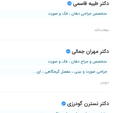
دکتر طیبه قاسمی
متخصص جراحی دهان ، فک و صورت
سعادت‌آباد
دکتر مهران جمالی
متخصص و جراح دهان ، فک و صورت
جراحی صورت و بینی ، مفصل گیجگاهی ، ای...
دروس
دکتر نسترن گودرزی