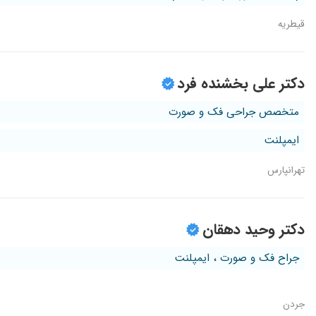
قیطریه
دکتر علی بخشنده فرد
متخصص جراحی فک و صورت
ایمپلنت
تهرانپارس
دکتر وحید دهقان
جراح فک و صورت ، ایمپلنت
جردن