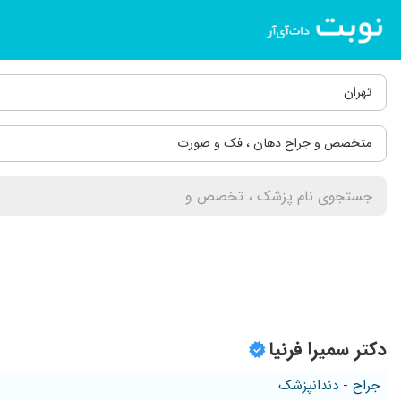
تهران
متخصص و جراح دهان ، فک و صورت
دکتر سمیرا فرنیا
جراح - دندانپزشک