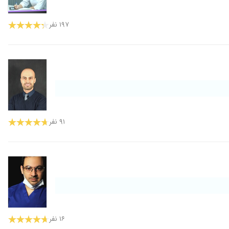
۱۹۷ نفر
۹۱ نفر
۱۶ نفر