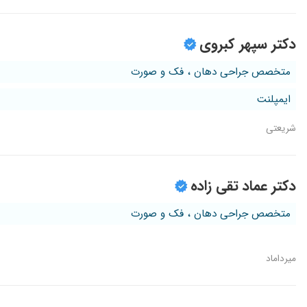
دکتر سپهر کبروی
متخصص جراحی دهان ، فک و صورت
ایمپلنت
شریعتی
دکتر عماد تقی زاده
متخصص جراحی دهان ، فک و صورت
میرداماد