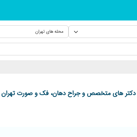
محله های تهران
دکتر های متخصص و جراح دهان، فک و صورت تهران