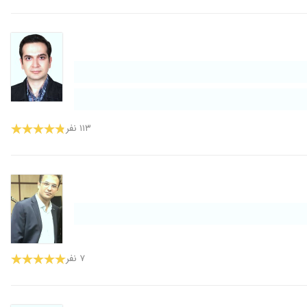
۱۱۳ نفر
۷ نفر