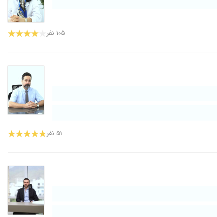
۱۰۵ نفر
۵۱ نفر