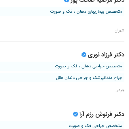
متخصص بیماریهای دهان ، فک و صورت
شهران
دکتر فرزاد نوری
متخصص جراحی دهان ، فک و صورت
جراح دندانپزشک و جراحی دندان عقل
جردن
دکتر فرنوش رزم آرا
متخصص جراحی فک و صورت