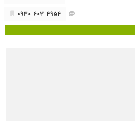
۱۴۰۲/۱۰/۰۷
۰۹۳۰ ۶۰۳ ۴۹۵۴
۱۴۰۴/۱۱/۰۳
۱۴۰۵/۰۳/۱۶
۱۴۰۵/۰۳/۰۲
۱۴۰۵/۰۵/۱۴
۱۴۰۵/۰۵/۱۰
۱۴۰۵/۰۲/۱۴
۱۴۰۵/۰۵/۱۴
۱۴۰۵/۰۳/۰۶
۱۴۰۵/۰۵/۰۵
جان
۱۴۰۵/۰۵/۱۲