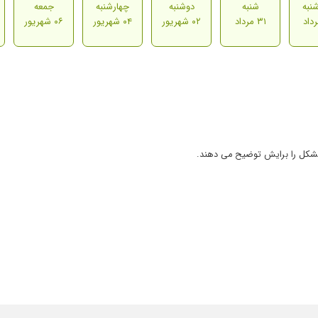
نبه
شنبه
دوشنبه
چهارشنبه
جمعه
۳۱ مرداد
۰۲ شهریور
۰۴ شهریور
۰۶ شهریور
ی مشکل را برایش توضیح می دهند.