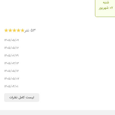
شنبه
۰۷ شهریور
۵۳ نفر
۱۴۰۵/۰۵/۰۹
۱۴۰۵/۰۵/۱۲
۱۴۰۵/۰۲/۲۹
۱۴۰۵/۰۳/۱۳
۱۴۰۵/۰۵/۱۶
۱۴۰۵/۰۵/۰۷
۱۴۰۵/۰۴/۰۱
۱۴۰۵/۰۲/۳۰
لیست کامل نظرات
۱۴۰۴/۱۱/۲۱
۱۴۰۵/۰۳/۱۸