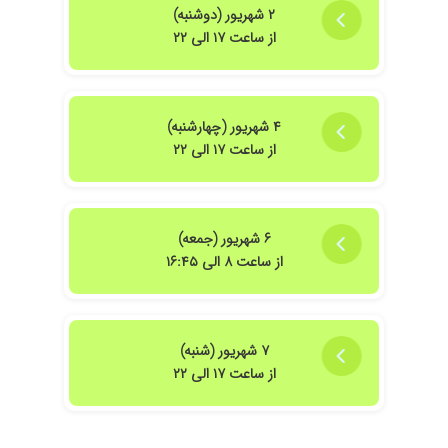
۲ شهریور (دوشنبه)
از ساعت ۱۷ الی ۲۲
۴ شهریور (چهارشنبه)
از ساعت ۱۷ الی ۲۲
۶ شهریور (جمعه)
از ساعت ۸ الی ۱۶:۴۵
۷ شهریور (شنبه)
از ساعت ۱۷ الی ۲۲