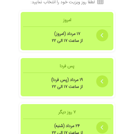
لطفاً روز ویزیت خود را انتخاب نمایید:
امروز
۱۷ مرداد (امروز)
از ساعت ۱۷ الی ۲۲
پس فردا
۱۹ مرداد (پس فردا)
از ساعت ۱۷ الی ۲۲
۷ روز دیگر
۲۴ مرداد (شنبه)
از ساعت ۱۷ الی ۲۲