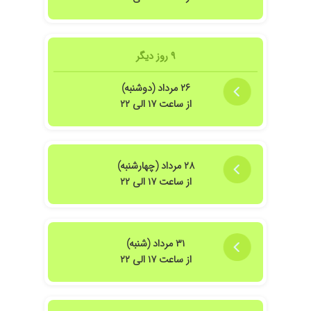
۹ روز دیگر
۲۶ مرداد (دوشنبه)
از ساعت ۱۷ الی ۲۲
۲۸ مرداد (چهارشنبه)
از ساعت ۱۷ الی ۲۲
۳۱ مرداد (شنبه)
از ساعت ۱۷ الی ۲۲