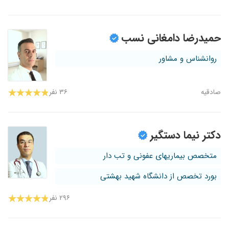
حمیدرضا دامغانی نسب
روانشناس و مشاور
صادقیه
۳۶ نفر
دکتر نیما دستگیر
متخصص بیماریهای عفونی و تب دار
بورد تخصص از دانشگاه شهید بهشتی
۲۹۶ نفر