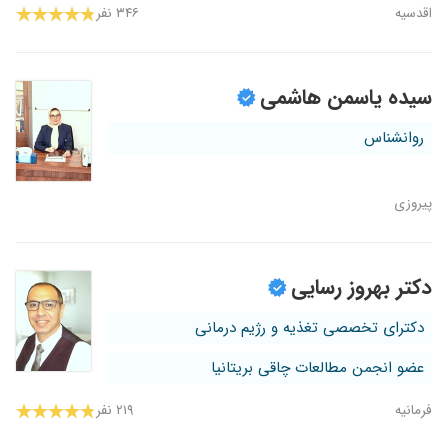
اقدسیه
۳۴۶ نفر
سیده یاسمن هاشمی
روانشناس
پیروزی
دکتر بهروز رسایی
دکترای تخصصی تغذیه و رژیم درمانی
عضو انجمن مطالعات چاقی بریتانیا
فرمانیه
۲۱۹ نفر