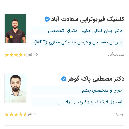
کلینیک فیزیوتراپی سعادت آباد
دکتر ایمان کمالی حکیم - دکترای تخصصی ...
با روش تشخیص و درمان مکانیکی مکنزی (MDT)
سعادت‌آباد
۲۵ نفر
دکتر مصطفی پاک گوهر
جراح و متخصص چشم
اسمایل لازک فمتو بلفاروستی پلاستی
توحید
۹۰ نفر