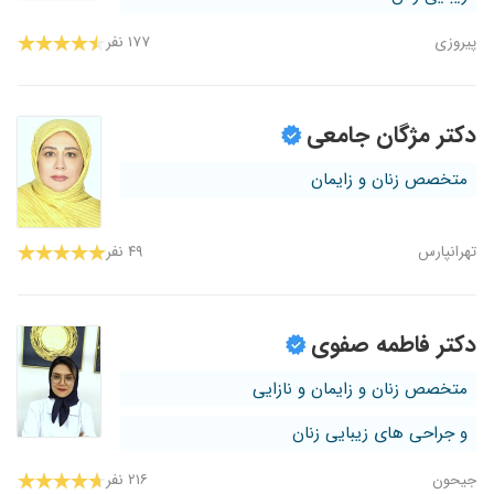
پیروزی
۱۷۷ نفر
دکتر مژگان جامعی
متخصص زنان و زایمان
تهرانپارس
۴۹ نفر
دکتر فاطمه صفوی
متخصص زنان و زایمان و نازایی
و جراحی های زیبایی زنان
جیحون
۲۱۶ نفر