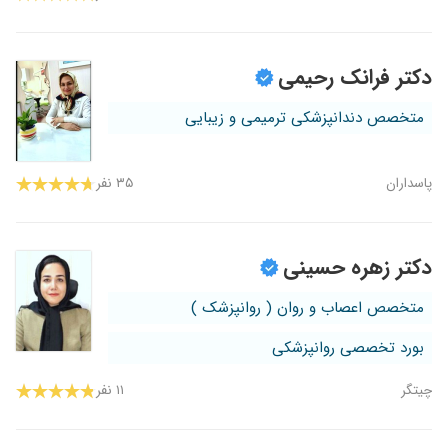
دکتر فرانک رحیمی
متخصص دندانپزشکی ترمیمی و زیبایی
پاسداران
۳۵ نفر
دکتر زهره حسینی
متخصص اعصاب و روان ( روانپزشک )
بورد تخصصی روانپزشکی
چیتگر
۱۱ نفر