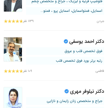
فلوشیپ قرنیه و لیزیک ، جراح و متخصص چشم
اسمایل، فمتواسمایل، اسمایل پرو ، فمتو...
جردن
۸۳۹ نفر
دکتر احمد یوسفی
فوق تخصص قلب و عروق
رتبه برتر بورد فوق تخصص قلب
فاطمی
۱۰۹ نفر
دکتر نیلوفر مهری
جراح و متخصص زنان زایمان و نازایی