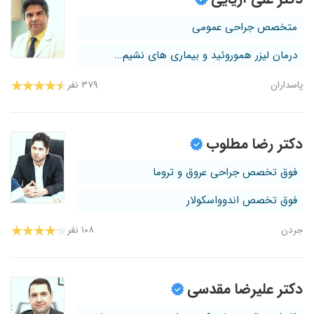
متخصص جراحی عمومی
درمان لیزر هموروئید و بیماری های نشیم...
پاسداران
۳۷۹ نفر
دکتر رضا مطلوب
فوق تخصص جراحی عروق و تروما
فوق تخصص اندوواسکولار
جردن
۱۰۸ نفر
دکتر علیرضا مقدسی