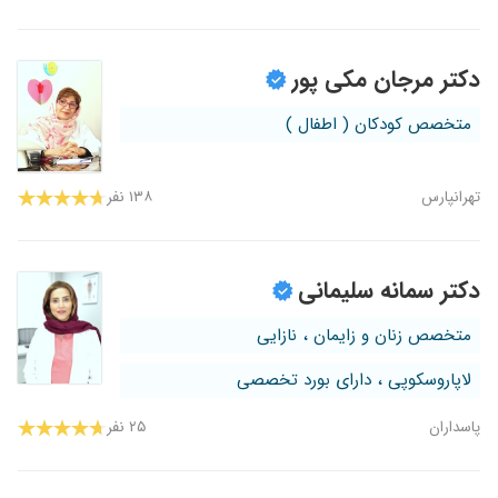
دکتر مرجان مکی پور
متخصص کودکان ( اطفال )
تهرانپارس
۱۳۸ نفر
دکتر سمانه سلیمانی
متخصص زنان و زایمان ، نازایی
لاپاروسکوپی ، دارای بورد تخصصی
پاسداران
۲۵ نفر