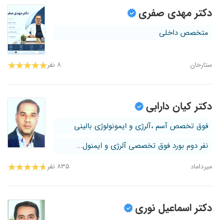
دکتر مهدی صفری
متخصص داخلی
ستارخان
۸ نفر
دکتر کیان دارابی
فوق تخصص آسم ،آلرژی و ایمونولوژی بالینی
نفر دوم بورد فوق تخصصی آلرژی و ایمنول...
میرداماد
۸۳۵ نفر
دکتر اسماعیل نوری