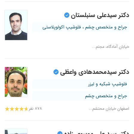
دکتر سیدعلی سنبلستان
جراح و متخصص چشم ، فلوشیپ اکولوپلاستی
خیابان آمادگاه، مجتم...
دکتر سیدمحمدهادی واعظی
فلوشیپ شبکیه و لیزر
جراح و متخصص چشم
اصفهان خیابان محتشم...
۸۷۸ نفر
دکتر سید علی موسوی زاده