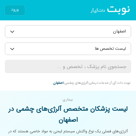
ورود
اصفهان
لیست تخصص ها
نوبت دات آی آر
خدمات درمانی
آلرژی‌های چشمی
اصفهان
بیماری
لیست پزشکان متخصص آلرژی‌های چشمی در
اصفهان
آلرژی‌های فصلی یک نوع واکنش سیستم ایمنی به مواد خاصی هستند که در