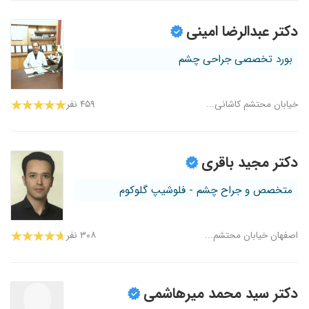
دکتر عبدالرضا امینی
بورد تخصصی جراحی چشم
خیابان محتشم کاشانی...
۴۵۹ نفر
دکتر مجید باقری
متخصص و جراح چشم - فلوشیپ گلوکوم
اصفهان خیابان محتشم...
۳۰۸ نفر
دکتر سید محمد میرهاشمی