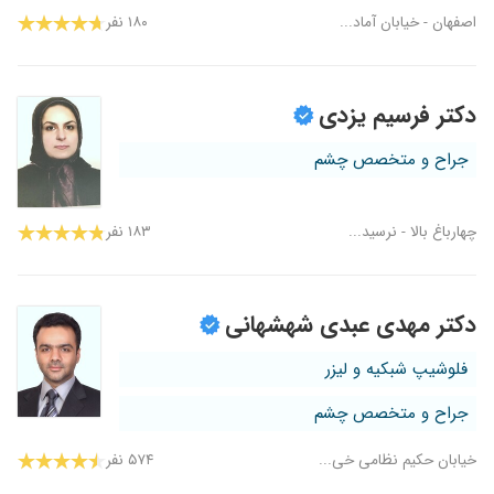
اصفهان - خیابان آماد...
۱۸۰ نفر
دکتر فرسیم یزدی
جراح و متخصص چشم
چهارباغ بالا - نرسید...
۱۸۳ نفر
دکتر مهدی عبدی شهشهانی
فلوشیپ شبکیه و لیزر
جراح و متخصص چشم
خیابان حکیم نظامی خی...
۵۷۴ نفر