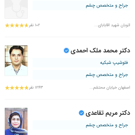
جراح و متخصص چشم
اتوبان شهید اقابابای...
۱۰۲ نفر
دکتر محمد ملک احمدی
فلوشیپ شبکیه
جراح و متخصص چشم
اصفهان خیابان محتشم...
۱۲۴۳ نفر
دکتر مریم تقاعدی
جراح و متخصص چشم