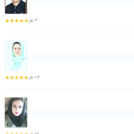
۳ نفر
۱۰۴ نفر