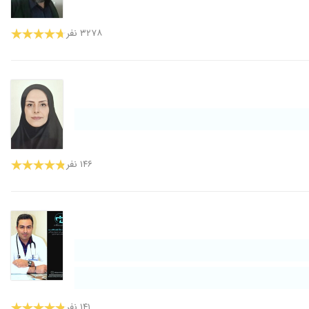
۳۲۷۸ نفر
۱۴۶ نفر
۱۴۱ نفر