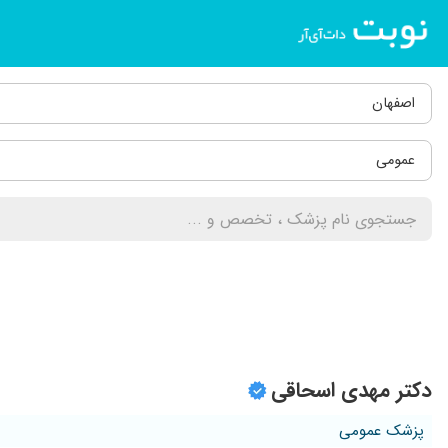
اصفهان
عمومی
دکتر مهدی اسحاقی
پزشک عمومی