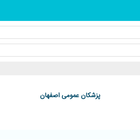
پزشکان عمومی اصفهان