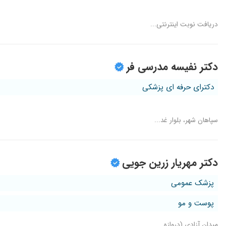
دریافت نوبت اینترنتی...
دکتر نفیسه مدرسی فر
دکترای حرفه ای پزشکی
سپاهان شهر، بلوار غد...
دکتر مهریار زرین جویی
پزشک عمومی
پوست و مو
میدان آزادی (دروازه...