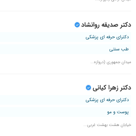
دکتر صدیقه روانشاد
دکترای حرفه ای پزشکی
طب سنتی
میدان جمهوری (دروازه...
دکتر زهرا کیانی
دکترای حرفه ای پزشکی
پوست و مو
خیابان هشت بهشت غربی...