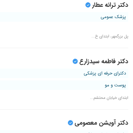
دکتر ترانه عطار
پزشک عمومی
پل بزرگمهر، ابتدای خ...
دکتر فاطمه سیدزارع
دکترای حرفه ای پزشکی
پوست و مو
ابتدای خیابان محتشم...
دکتر آویشن معصومی