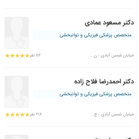
دکتر مسعود عمادی
متخصص پزشکی فیزیکی و توانبخشی
خیابان شمس آبادی - ن...
۱۱۲ نفر
دکتر احمدرضا فلاح زاده
متخصص پزشکی فیزیکی و توانبخشی
خیابان شمس آبادی - ج...
۲۱۸ نفر