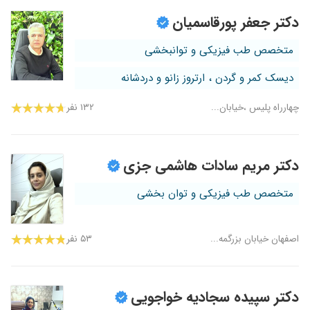
دکتر جعفر پورقاسمیان
متخصص طب فیزیکی و توانبخشی
دیسک کمر و گردن ، ارتروز زانو و دردشانه
چهارراه پلیس ،خیابان...
۱۳۲ نفر
دکتر مریم سادات هاشمی جزی
متخصص طب فیزیکی و توان بخشی
اصفهان خیابان بزرگمه...
۵۳ نفر
دکتر سپیده سجادیه خواجویی