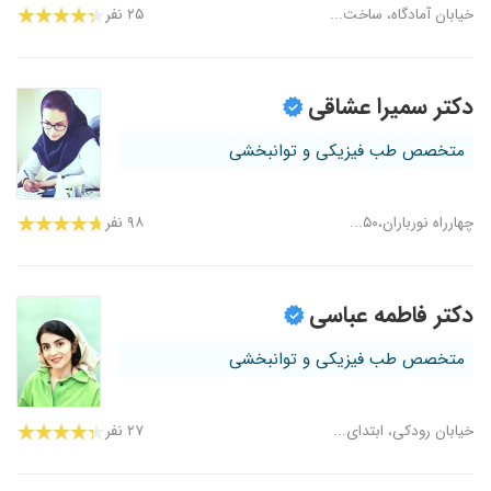
خیابان آمادگاه، ساخت...
۲۵ نفر
دکتر سمیرا عشاقی
متخصص طب فیزیکی و توانبخشی
چهارراه نورباران،۵۰...
۹۸ نفر
دکتر فاطمه عباسی
متخصص طب فیزیکی و توانبخشی
خیابان رودکی، ابتدای...
۲۷ نفر