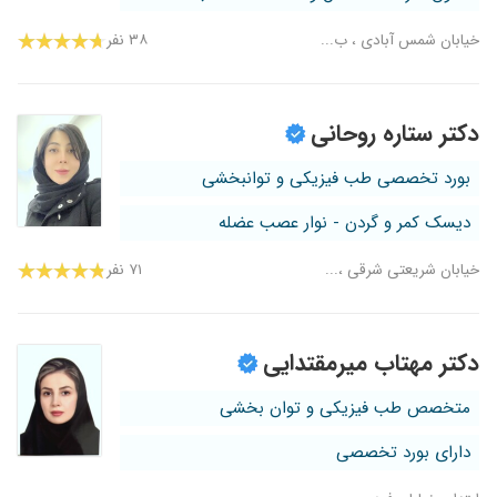
خیابان شمس آبادی ، ب...
۳۸ نفر
دکتر ستاره روحانی
بورد تخصصی طب فیزیکی و توانبخشی
دیسک کمر و گردن - نوار عصب عضله
خیابان شریعتی شرقی ،...
۷۱ نفر
دکتر مهتاب میرمقتدایی
متخصص طب فیزیکی و توان بخشی
دارای بورد تخصصی