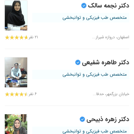
دکتر نجمه سالک
متخصص طب فیزیکی و توانبخشی
اصفهان، دروازه شیراز...
۲۱ نفر
دکتر طاهره شفیعی
متخصص طب فیزیکی و توانبخشی
خیابان بزرگمهر، حدفا...
۶ نفر
دکتر زهره ذبیحی
متخصص طب فیزیکی و توانبخشی