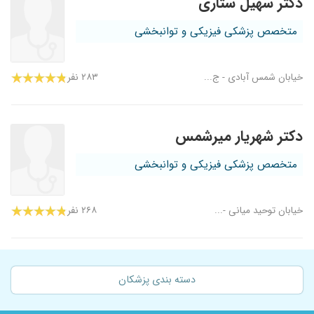
دکتر سهیل ستاری
متخصص پزشکی فیزیکی و توانبخشی
خیابان شمس آبادی - ج...
۲۸۳ نفر
دکتر شهریار میرشمس
متخصص پزشکی فیزیکی و توانبخشی
خیابان توحید میانی -...
۲۶۸ نفر
دسته بندی پزشکان