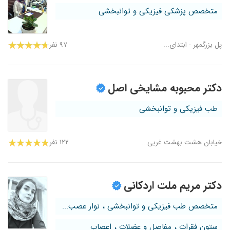
متخصص پزشکی فیزیکی و توانبخشی
پل بزرگمهر - ابتدای...
۹۷ نفر
دکتر محبوبه مشایخی اصل
طب فیزیکی و توانبخشی
خیابان هشت بهشت غربی...
۱۲۲ نفر
دکتر مریم ملت اردکانی
متخصص طب فیزیکی و توانبخشی ، نوار عصب...
ستون فقرات ، مفاصل و عضلات ، اعصاب