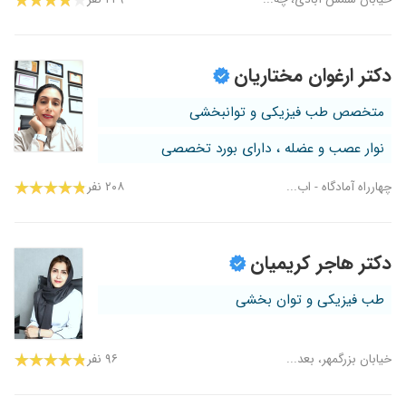
دکتر ارغوان مختاریان
متخصص طب فیزیکی و توانبخشی
نوار عصب و عضله ، دارای بورد تخصصی
چهارراه آمادگاه - اب...
۲۰۸ نفر
دکتر هاجر کریمیان
طب فیزیکی و توان بخشی
خیابان بزرگمهر، بعد...
۹۶ نفر