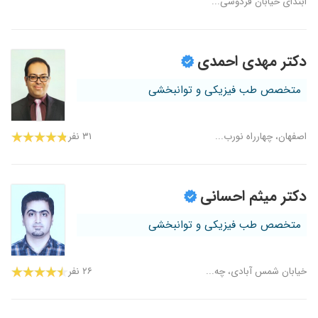
ابتدای خیابان فردوسی...
دکتر مهدی احمدی
متخصص طب فیزیکی و توانبخشی
اصفهان، چهارراه نورب...
۳۱ نفر
دکتر میثم احسانی
متخصص طب فیزیکی و توانبخشی
خیابان شمس آبادی، چه...
۲۶ نفر