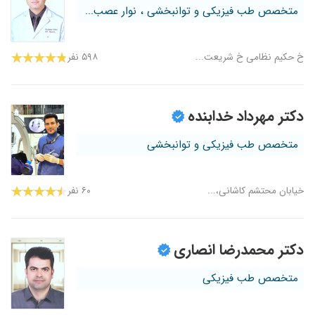
متخصص طب فیزیکی و توانبخشی ، نوار عصب...
خ حکیم نظامی خ شریعت...
۵۹۸ نفر
دکتر مهرداد خدابنده
متخصص طب فیزیکی و توانبخشی
خیابان محتشم کاشانی،...
۶۰ نفر
دکتر محمدرضا انصاری
متخصص طب فیزیکی