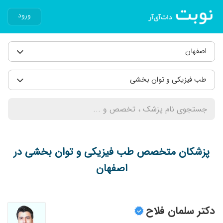
ورود
اصفهان
طب فیزیکی و توان بخشی
پزشکان متخصص طب فیزیکی و توان بخشی در
اصفهان
دکتر سلمان فلاح