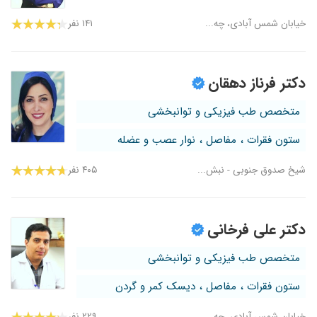
خیابان شمس آبادی، چه...
۱۴۱ نفر
دکتر فرناز دهقان
متخصص طب فیزیکی و توانبخشی
ستون فقرات ، مفاصل ، نوار عصب و عضله
شیخ صدوق جنوبی - نبش...
۴۰۵ نفر
دکتر علی فرخانی
متخصص طب فیزیکی و توانبخشی
ستون فقرات ، مفاصل ، دیسک کمر و گردن
خیابان شمس آبادی، چه...
۲۲۹ نفر