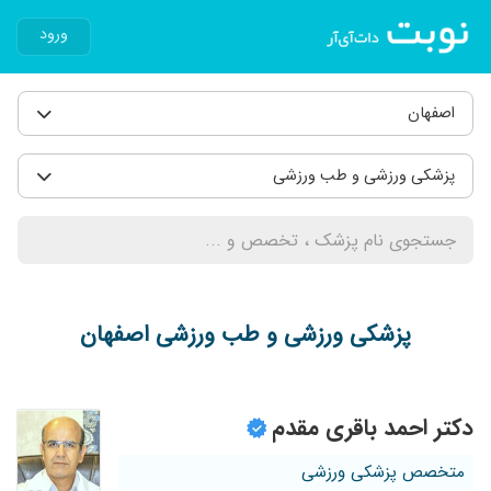
ورود
اصفهان
پزشکی ورزشی و طب ورزشی
پزشکی ورزشی و طب ورزشی اصفهان
دکتر احمد باقری مقدم
متخصص پزشکی ورزشی