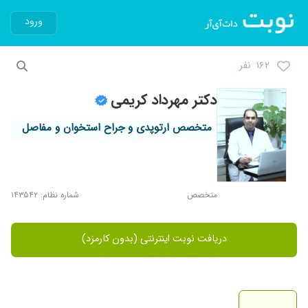
ورود
۱۶۲ نفر
دکتر مهرداد کریمی
متخصص ارتوپدی و جراح استخوان و مفاصل
متخصص
شماره نظام: ۱۴۳۵۴۲
دریافت نوبت اینترنتی (بدون کارمزد)