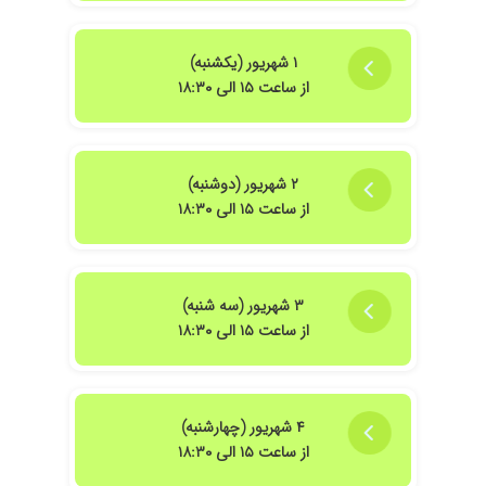
۱ شهریور (یکشنبه)
از ساعت ۱۵ الی ۱۸:۳۰
۲ شهریور (دوشنبه)
از ساعت ۱۵ الی ۱۸:۳۰
۳ شهریور (سه شنبه)
از ساعت ۱۵ الی ۱۸:۳۰
۴ شهریور (چهارشنبه)
از ساعت ۱۵ الی ۱۸:۳۰