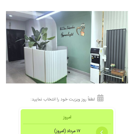
۱۴۰۵/۰۲/۱۹
دکتر جوووووون بینطیری
لطفاً روز ویزیت خود را انتخاب نمایید:
امروز
۱۷ مرداد (امروز)