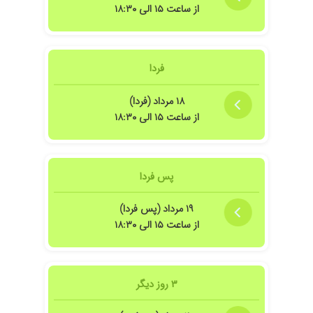
از ساعت ۱۵ الی ۱۸:۳۰
فردا
۱۸ مرداد (فردا)
از ساعت ۱۵ الی ۱۸:۳۰
پس فردا
۱۹ مرداد (پس فردا)
از ساعت ۱۵ الی ۱۸:۳۰
۳ روز دیگر