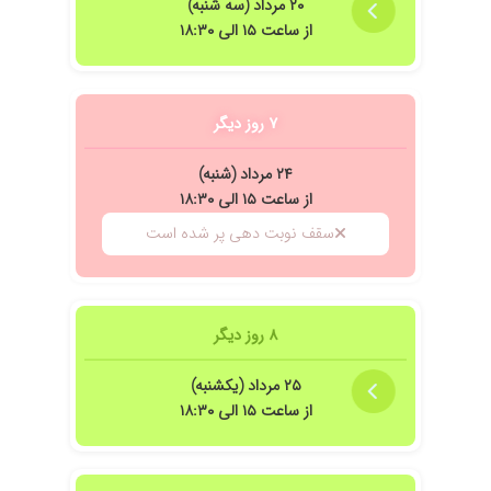
۲۰ مرداد (سه شنبه)
از ساعت ۱۵ الی ۱۸:۳۰
۷ روز دیگر
۲۴ مرداد (شنبه)
از ساعت ۱۵ الی ۱۸:۳۰
سقف نوبت دهی پر شده است
۸ روز دیگر
۲۵ مرداد (یکشنبه)
از ساعت ۱۵ الی ۱۸:۳۰