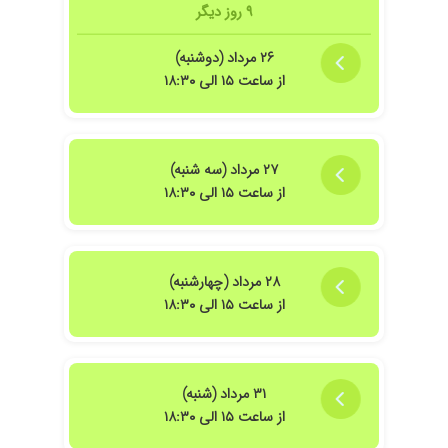
۹ روز دیگر
۲۶ مرداد (دوشنبه)
از ساعت ۱۵ الی ۱۸:۳۰
۲۷ مرداد (سه شنبه)
از ساعت ۱۵ الی ۱۸:۳۰
۲۸ مرداد (چهارشنبه)
از ساعت ۱۵ الی ۱۸:۳۰
۳۱ مرداد (شنبه)
از ساعت ۱۵ الی ۱۸:۳۰