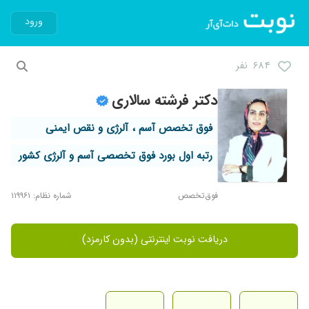
ورود
۶۸۴ نفر
دکتر فرشته سالاری
فوق تخصص آسم ، آلرژی و نقص ایمنی
رتبه اول بورد فوق تخصصی آسم و آلرژی کشور
فوق‌تخصص
شماره نظام: ۱۱۹۹۶۱
دریافت نوبت اینترنتی (بدون کارمزد)