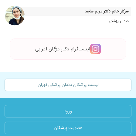
سرکار خانم دکتر مریم ساجد
دندان پزشکی
اینستاگرام دکتر مژگان اعرابی
لیست پزشکان دندان پزشکی تهران
ورود
عضویت پزشکان