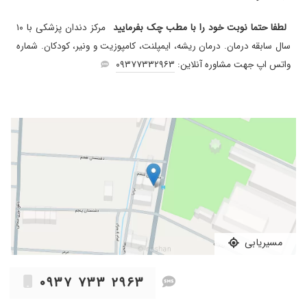
لطفا حتما نوبت خود را با مطب چک بفرمایید
مرکز دندان پزشکی با ۱۰
سال سابقه درمان. درمان ریشه، ایمپلنت، کامپوزیت و ونیر، کودکان. شماره
واتس اپ جهت مشاوره آنلاین:
۰۹۳۷۷۳۳۲۹۶۳
مسیریابی
۰۹۳۷ ۷۳۳ ۲۹۶۳