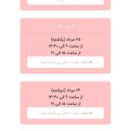
۹ روز دیگر
۲۵ مرداد (یکشنبه)
از ساعت ۹ الی ۱۳:۳۰
از ساعت ۱۵ الی ۲۱
سقف نوبت دهی پر شده است
۲۶ مرداد (دوشنبه)
از ساعت ۹ الی ۱۳:۳۰
از ساعت ۱۵ الی ۲۱
سقف نوبت دهی پر شده است