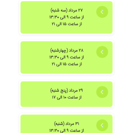
۲۷ مرداد (سه شنبه)
از ساعت ۹ الی ۱۳:۳۰
از ساعت ۱۵ الی ۲۱
۲۸ مرداد (چهارشنبه)
از ساعت ۹ الی ۱۳:۳۰
از ساعت ۱۵ الی ۲۱
۲۹ مرداد (پنج شنبه)
از ساعت ۱۰ الی ۱۷
۳۱ مرداد (شنبه)
از ساعت ۹ الی ۱۳:۳۰