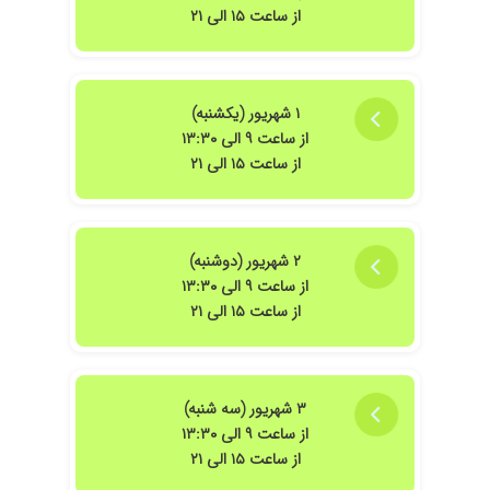
از ساعت ۱۵ الی ۲۱
۱ شهریور (یکشنبه)
از ساعت ۹ الی ۱۳:۳۰
از ساعت ۱۵ الی ۲۱
۲ شهریور (دوشنبه)
از ساعت ۹ الی ۱۳:۳۰
از ساعت ۱۵ الی ۲۱
۳ شهریور (سه شنبه)
از ساعت ۹ الی ۱۳:۳۰
از ساعت ۱۵ الی ۲۱