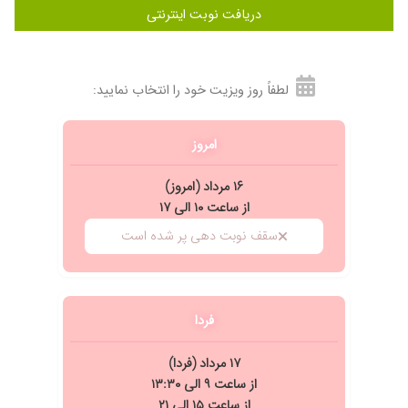
دریافت نوبت اینترنتی
لطفاً روز ویزیت خود را انتخاب نمایید:
امروز
۱۶ مرداد (امروز)
از ساعت ۱۰ الی ۱۷
سقف نوبت دهی پر شده است
فردا
۱۷ مرداد (فردا)
از ساعت ۹ الی ۱۳:۳۰
از ساعت ۱۵ الی ۲۱