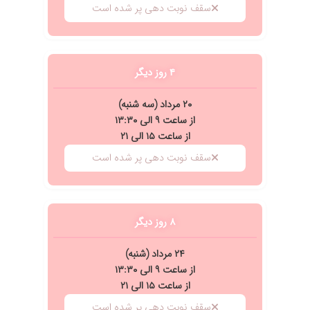
سقف نوبت دهی پر شده است
۴ روز دیگر
۲۰ مرداد (سه شنبه)
از ساعت ۹ الی ۱۳:۳۰
از ساعت ۱۵ الی ۲۱
سقف نوبت دهی پر شده است
۸ روز دیگر
۲۴ مرداد (شنبه)
از ساعت ۹ الی ۱۳:۳۰
از ساعت ۱۵ الی ۲۱
سقف نوبت دهی پر شده است