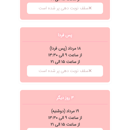
سقف نوبت دهی پر شده است
پس فردا
۱۸ مرداد (پس فردا)
از ساعت ۹ الی ۱۳:۳۰
از ساعت ۱۵ الی ۲۱
سقف نوبت دهی پر شده است
۳ روز دیگر
۱۹ مرداد (دوشنبه)
از ساعت ۹ الی ۱۳:۳۰
از ساعت ۱۵ الی ۲۱