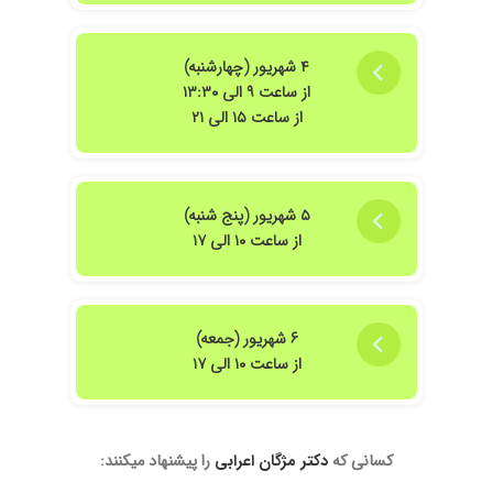
۴ شهریور (چهارشنبه)
از ساعت ۹ الی ۱۳:۳۰
از ساعت ۱۵ الی ۲۱
۵ شهریور (پنج شنبه)
از ساعت ۱۰ الی ۱۷
۶ شهریور (جمعه)
از ساعت ۱۰ الی ۱۷
کسانی که
دکتر مژگان اعرابی
را پیشنهاد میکنند: