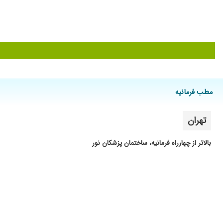
مطب فرمانیه
تهران
بالاتر از چهارراه فرمانیه، ساختمان پزشکان نور