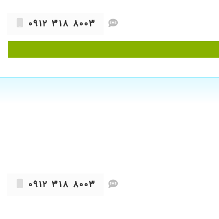
۰۹۱۲ ۳۱۸ ۸۰۰۳
۰۹۱۲ ۳۱۸ ۸۰۰۳