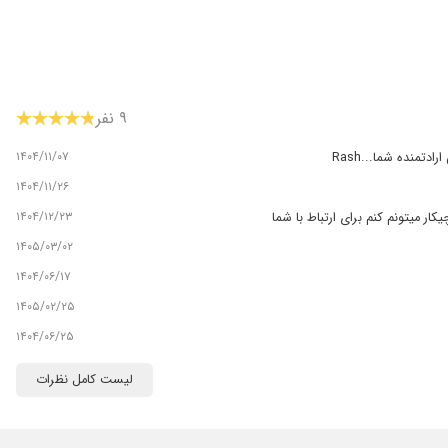
۹ نفر
۱۴۰۴/۱۱/۰۷
منده شما...Rash
۱۴۰۴/۱۱/۲۶
۱۴۰۴/۱۲/۲۳
ر میتونم کنم برای ارتباط با شما
۱۴۰۵/۰۳/۰۲
۱۴۰۴/۰۶/۱۷
۱۴۰۵/۰۲/۲۵
۱۴۰۴/۰۶/۲۵
لیست کامل نظرات