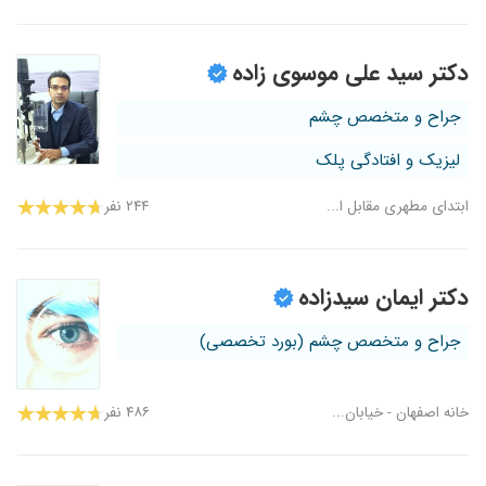
دکتر سید علی موسوی زاده
جراح و متخصص چشم
لیزیک و افتادگی پلک
ابتدای مطهری مقابل ا...
۲۴۴ نفر
دکتر ایمان سیدزاده
جراح و متخصص چشم (بورد تخصصی)
خانه اصفهان - خیابان...
۴۸۶ نفر