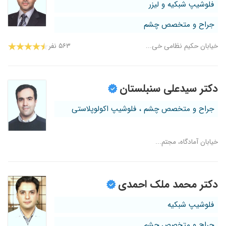
فلوشیپ شبکیه و لیزر
جراح و متخصص چشم
خیابان حکیم نظامی خی...
۵۶۳ نفر
دکتر سیدعلی سنبلستان
جراح و متخصص چشم ، فلوشیپ اکولوپلاستی
خیابان آمادگاه، مجتم...
دکتر محمد ملک احمدی
فلوشیپ شبکیه
جراح و متخصص چشم