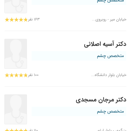
متخصص چشم
خیابان میر - روبروی...
۱۶۳ نفر
دکتر آسیه اصلانی
متخصص چشم
خیابان بلوار دانشگاه...
۱۰۰ نفر
دکتر مرجان مسجدی
متخصص چشم
بزرگمهر - بلوار ارغو...
۱۱۰ نفر