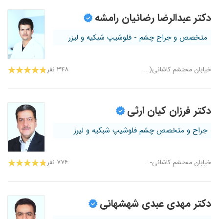
دکتر عبدالرضا رضائیان رامشه
متخصص و جراح چشم - فلوشیپ شبکیه و لیزر
خیابان محتشم کاشانی(...
۳۴۸ نفر
دکتر فرزان کیان ارثی
جراح و متخصص چشم فلوشیپ شبکیه و لیرز
خیابان محتشم کاشانی-...
۷۷۶ نفر
دکتر مهدی عبدی شهشهانی