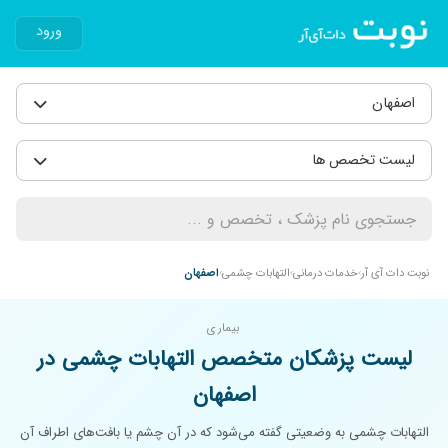
ورود
اصفهان
لیست تخصص ها
نوبت دات آی آر
خدمات درمانی
التهابات چشمی
اصفهان
بیماری
لیست پزشکان متخصص التهابات چشمی در
اصفهان
التهابات چشمی به وضعیتی گفته می‌شود که در آن چشم یا بافت‌های اطراف آن