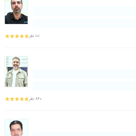
۱۰۱ نفر
۸۲۰ نفر