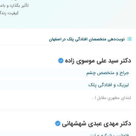
تأثیر بگذارد و ب
کیفیت زندگی
نوبت‌دهی متخصصان افتادگی پلک در اصفهان
دکتر سید علی موسوی زاده
جراح و متخصص چشم
لیزیک و افتادگی پلک
ابتدای مطهری مقابل ا...
دکتر مهدی عبدی شهشهانی
فلوشیپ شبکیه و لیزر