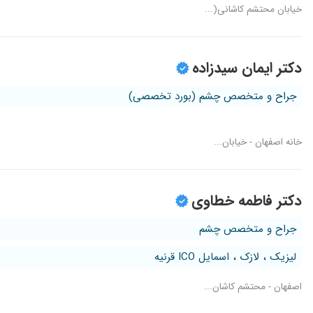
خیابان محتشم کاشانی(...
دکتر ایمان سیدزاده
جراح و متخصص چشم (بورد تخصصی)
خانه اصفهان - خیابان...
دکتر فاطمه خطاوی
جراح و متخصص چشم
لیزیک ، لازک ، اسمایل ICO قرنیه
اصفهان - محتشم کاشان...