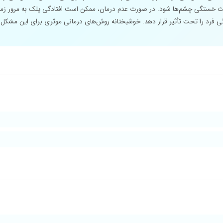
اعث خستگی چشم‌ها شود. در صورت عدم درمان، ممکن است افتادگی پلک به مرور زم
 فرد را تحت تأثیر قرار دهد. خوشبختانه روش‌های درمانی موثری برای این مشکل 