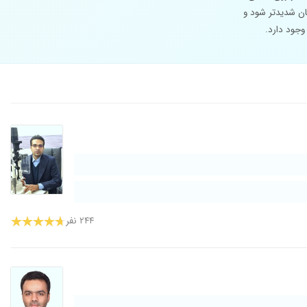
ان شدیدتر شود و
وجود دارد.
۲۴۴ نفر