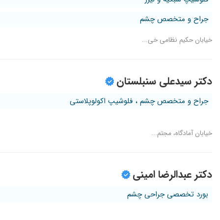
جراح و متخصص چشم
خیابان حکیم نظامی خی...
دکتر سیدعلی سنبلستان
جراح و متخصص چشم ، فلوشیپ اکولوپلاستی
خیابان آمادگاه، مجتم...
دکتر عبدالرضا امینی
بورد تخصصی جراحی چشم