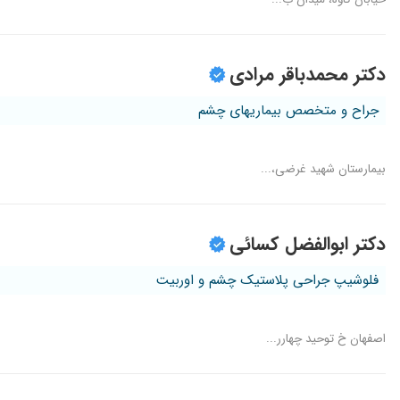
دکتر محمدباقر مرادی
جراح و متخصص بیماریهای چشم
بیمارستان شهید غرضی،...
دکتر ابوالفضل کسائی
فلوشیپ جراحی پلاستیک چشم و اوربیت
اصفهان خ توحید چهارر...