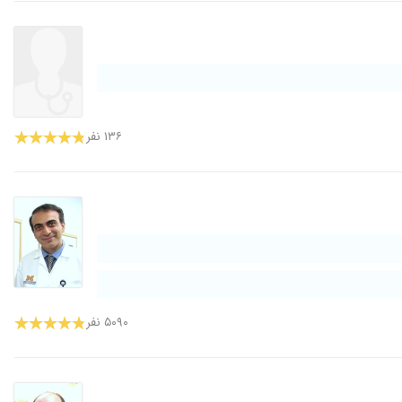
۱۳۶ نفر
۵۰۹۰ نفر