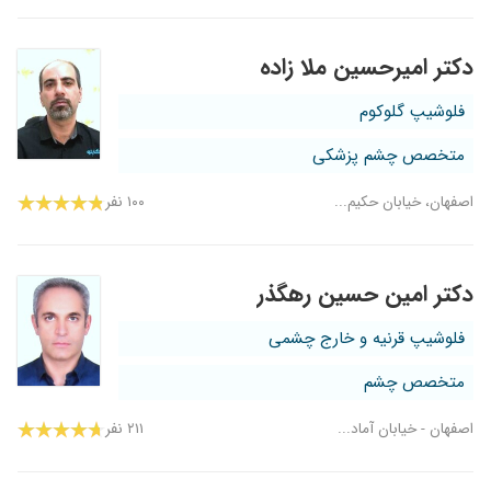
دکتر امیرحسین ملا زاده
فلوشیپ گلوکوم
متخصص چشم پزشکی
اصفهان، خیابان حکیم...
۱۰۰ نفر
دکتر امین حسین رهگذر
فلوشیپ قرنیه و خارج چشمی
متخصص چشم
اصفهان - خیابان آماد...
۲۱۱ نفر