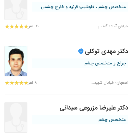
متخصص چشم ، فلوشیپ قرنیه و خارج چشمی
خیابان آماده گاه - ر...
۱۴۰ نفر
دکتر مهدی توکلی
جراح و متخصص چشم
اصفهان- خیابان شهید...
۸ نفر
دکتر علیرضا مزروعی سبدانی
متخصص چشم