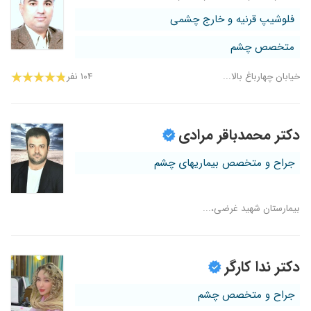
فلوشیپ قرنیه و خارج چشمی
متخصص چشم
خیابان چهارباغ بالا...
۱۰۴ نفر
دکتر محمدباقر مرادی
جراح و متخصص بیماریهای چشم
بیمارستان شهید غرضی،...
دکتر ندا کارگر
جراح و متخصص چشم