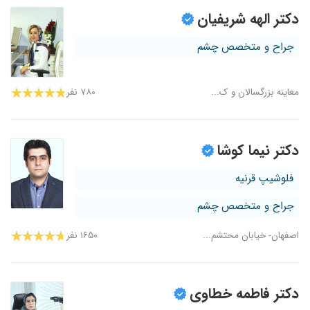
دکتر الهه شریفیان
جراح و متخصص چشم
معاینه بزرگسالان و ک...
۷۸۰ نفر
دکتر نیما کوشا
فلوشیپ قرنیه
جراح و متخصص چشم
اصفهان- خیابان محتشم...
۱۶۵۰ نفر
دکتر فاطمه خطاوی