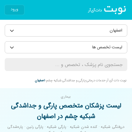
ورود
اصفهان
لیست تخصص ها
نوبت دات آی آر
خدمات درمانی
پارگی و جداشدگی شبکیه چشم
اصفهان
بیماری
لیست پزشکان متخصص پارگی و جداشدگی
شبکیه چشم در اصفهان
دررفتگی شبکیه · کنده شدن شبکیه · پارگی شبکیه · پارگی رتین · پاره‌شدگی