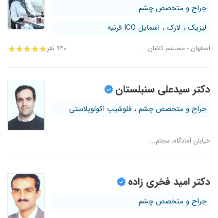
جراح و متخصص چشم
لیزیک ، لازک ، اسمایل ICO قرنیه
اصفهان - محتشم کاشان...
۹۴۰ نفر
دکتر سیدعلی سنبلستان
جراح و متخصص چشم ، فلوشیپ اکولوپلاستی
خیابان آمادگاه، مجتم...
دکتر امید فخری زاده
جراح و متخصص چشم