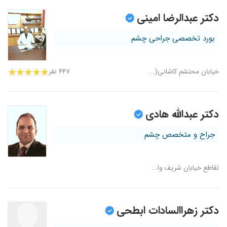
دکتر عبدالرضا امینی
بورد تخصصی جراحی چشم
خیابان محتشم کاشانی(...
۴۴۷ نفر
دکتر عبدالله هادی
جراح و متخصص چشم
تقاطع خیابان شریف وا...
دکتر زهراالسادات ابطحی