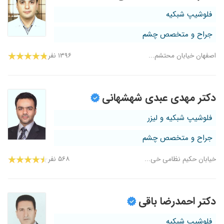
فلوشیپ شبکیه
جراح و متخصص چشم
اصفهان خیابان محتشم...
۱۳۹۶ نفر
دکتر مهدی عبدی شهشهانی
فلوشیپ شبکیه و لیزر
جراح و متخصص چشم
خیابان حکیم نظامی خی...
۵۶۸ نفر
دکتر احمدرضا باقی
فلوشیپ شبکیه