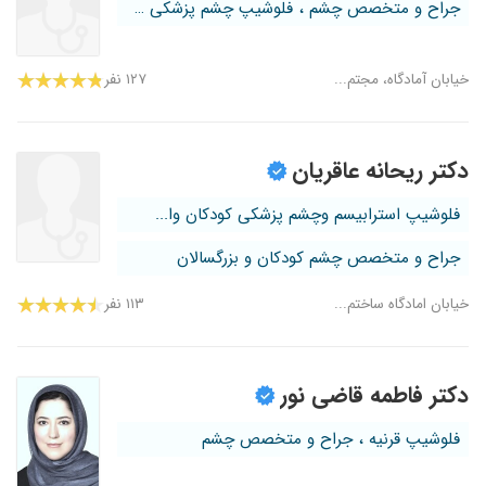
جراح و متخصص چشم ، فلوشیپ چشم پزشکی ک...
خیابان آمادگاه، مجتم...
۱۲۷ نفر
دکتر ریحانه عاقریان
فلوشیپ استرابیسم وچشم پزشکی کودکان وا...
جراح و متخصص چشم کودکان و بزرگسالان
خیابان امادگاه ساختم...
۱۱۳ نفر
دکتر فاطمه قاضی نور
فلوشیپ قرنیه ، جراح و متخصص چشم