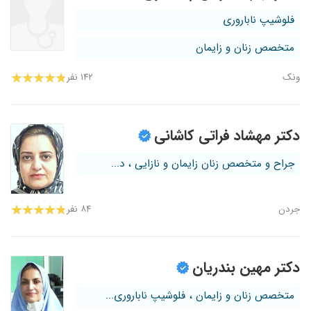
فلوشیپ ناباروری
متخصص زنان و زایمان
ونک
۱۴۲ نفر
دکتر مهشاد فراتی کاشانی
جراح و متخصص زنان زایمان و نازایی ، د...
جردن
۸۴ نفر
دکتر مهین بندریان
متخصص زنان و زایمان ، فلوشیپ ناباروری...