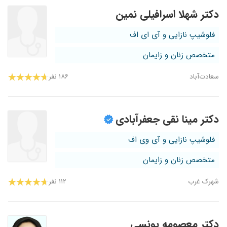
دکتر شهلا اسرافیلی نمین
فلوشیپ نازایی و آی ای اف
متخصص زنان و زایمان
سعادت‌آباد
۱۸۶ نفر
دکتر مینا نقی جعفرآبادی
فلوشیپ نازایی و آی وی اف
متخصص زنان و زایمان
شهرک غرب
۱۱۲ نفر
دکتر معصومه یونسی