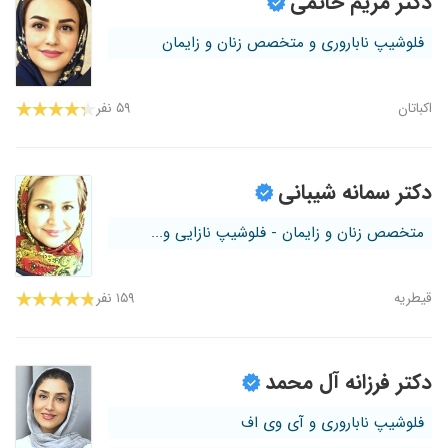
دکتر مریم حاتمی
فلوشیپ ناباروری و متخصص زنان و زایمان
اکباتان
۵۹ نفر
دکتر سمانه شیبانی
متخصص زنان و زایمان - فلوشیپ نازایی و...
قیطریه
۱۵۹ نفر
دکتر فرزانه آل محمد
فلوشیپ ناباروری و آی وی اف