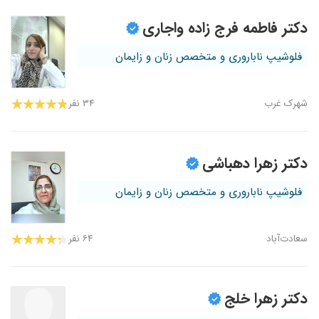
دکتر فاطمه فرج زاده واجاری
فلوشیپ ناباروری و متخصص زنان و زایمان
شهرک غرب
۳۴ نفر
دکتر زهرا دهباشی
فلوشیپ ناباروری و متخصص زنان و زایمان
سعادت‌آباد
۶۴ نفر
دکتر زهرا خلج