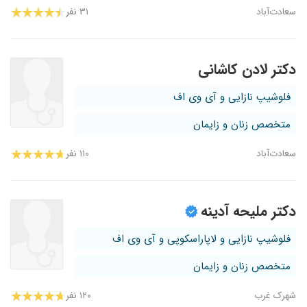
سعادت‌آباد
۳۱ نفر
دکتر لادن کاشانی
فلوشیپ نازایی و آی وی اف
متخصص زنان و زایمان
سعادت‌آباد
۱۱۰ نفر
دکتر ملیحه آدینه
فلوشیپ نازایی و لاپاراسکوپی و آی وی اف
متخصص زنان و زایمان
شهرک غرب
۱۲۰ نفر