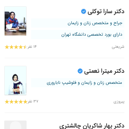
دکتر سارا توکلی
جراح و متخصص زنان و زایمان
دارای بورد تخصصی دانشگاه تهران
شریعتی
۱۴ نفر
دکتر میترا نعمتی
متخصص زنان و زایمان و فلوشیپ ناباروری
پیروزی
۳۷ نفر
دکتر بهار شاکریان چالشتری