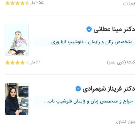
پیروزی
۲۵۵ نفر
دکتر مینا عطائی
متخصص زنان و زایمان ، فلوشیپ ناباروری
گیشا (کوی نصر)
۶۲ نفر
دکتر فریناز شهمرادی
جراح و متخصص زنان و زایمان فلوشیپ ناب...
بلوار کشاورز