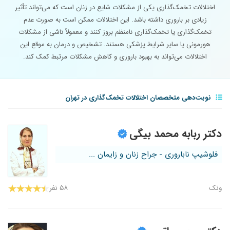
اختلالات تخمک‌گذاری یکی از مشکلات شایع در زنان است که می‌تواند تأثیر
زیادی بر باروری داشته باشد. این اختلالات ممکن است به صورت عدم
تخمک‌گذاری یا تخمک‌گذاری نامنظم بروز کنند و معمولاً ناشی از مشکلات
هورمونی یا سایر شرایط پزشکی هستند. تشخیص و درمان به موقع این
اختلالات می‌تواند به بهبود باروری و کاهش مشکلات مرتبط کمک کند.
نوبت‌دهی متخصصان اختلالات تخمک‌گذاری در تهران
دکتر ربابه محمد بیگی
فلوشیپ ناباروری - جراح زنان و زایمان ...
ونک
۵۸ نفر