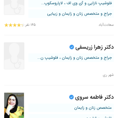
فلوشیپ نازایی و آی وی اف ، لاپاروسکوپ...
جراح و متخصص زنان و زایمان و زیبایی
سعادت‌آباد
۱۴۵ نفر
دکتر زهرا زریسفی
جراح و متخصص زنان و زایمان ، فلوشیپ ن...
شهر ری
دکتر فاطمه سروی
متخصص زنان و زایمان