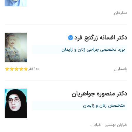
ستارخان
دکتر افسانه زرگنج فرد
بورد تخصصی جراحی زنان و زایمان
پاسداران
۱۰۰ نفر
دکتر منصوره جواهریان
متخصص زنان و زایمان
خیابان بهشتی - خیابا...