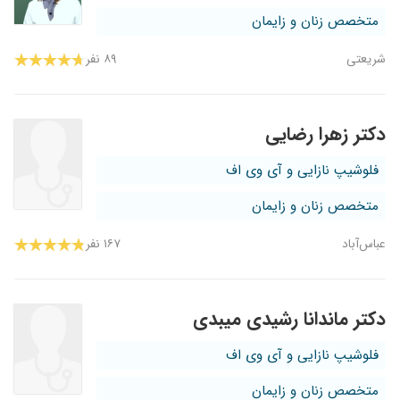
متخصص زنان و زایمان
شریعتی
۸۹ نفر
دکتر زهرا رضایی
فلوشیپ نازایی و آی وی اف
متخصص زنان و زایمان
عباس‌آباد
۱۶۷ نفر
دکتر ماندانا رشیدی میبدی
فلوشیپ نازایی و آی وی اف
متخصص زنان و زایمان