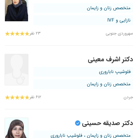
متخصص زنان و زایمان
نازایی و IVF
سهروردی جنوبی
۲۳ نفر
دکتر اشرف معینی
فلوشیپ ناباروری
متخصص زنان و زایمان
جردن
۶۱۲ نفر
دکتر صدیقه حسینی
متخصص زنان و زایمان ، فلوشیپ ناباروری