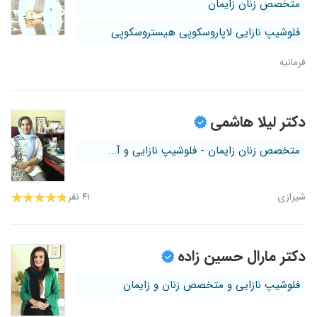
متخصص زنان زایمان
فلوشیپ نازایی لاپاروسکوپی هیستروسکوپی
فرمانیه
دکتر لیلا هاشمی
متخصص زنان زایمان - فلوشیپ نازایی و آ...
شیرازی
۴۱ نفر
دکتر مارال حسین زاده
فلوشیپ نازایی و متخصص زنان و زایمان