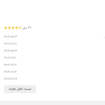
۳۱ نفر
۱۴۰۴/۰۵/۱۴
.
۱۴۰۴/۰۲/۰۸
۱۴۰۳/۰۵/۰۶
۱۴۰۳/۰۳/۱۱
۱۴۰۳/۰۷/۲۱
۱۴۰۳/۰۷/۱۶
۱۴۰۳/۰۸/۲۴
۱۴۰۴/۱۰/۰۹
لیست کامل نظرات
۱۴۰۴/۰۲/۳۱
۱۴۰۳/۰۴/۰۴