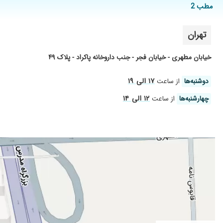
مطب 2
تهران
خیابان مطهری - خیابان فجر - جنب داروخانه پاکراد - پلاک ۴۹
۱۷ الی ۱۹
دوشنبه‌ها
از ساعت
۱۲ الی ۱۴
چهارشنبه‌ها
از ساعت