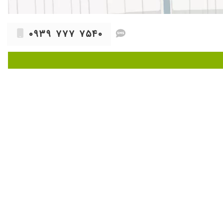
۰۹۳۹ ۷۷۷ ۷۵۴۰