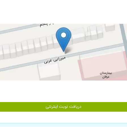
بی، طبقه سوم، واحد ۹
دریافت نوبت اینترنتی