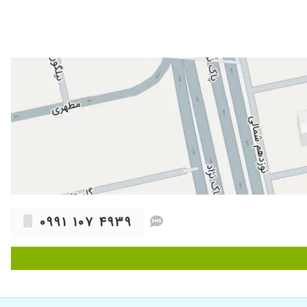
۰۹۹۱ ۱۰۷ ۴۹۳۹