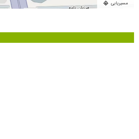
مسیریابی