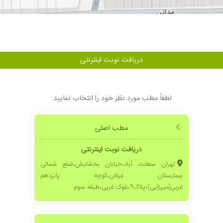
دریافت نوبت اینترنتی
لطفاً مطب مورد نظر خود را انتخاب نمایید:
مطب اصلی
دریافت نوبت اینترنتی
تهران سعادت آباد،خیابان بخشایش،ضلع شمالی
بیمارستان عرفان،کوچه پانزدهم
غربی(میرزایی)،پلاک۹،بلوک غربی،طبقه سوم