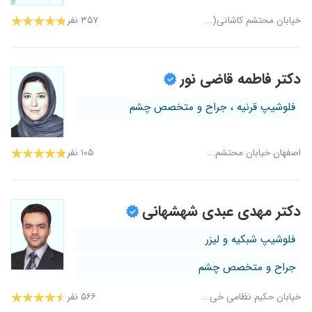
خیابان محتشم کاشانی(...
۳۵۷ نفر
دکتر فاطمه قاضی نور
فلوشیپ قرنیه ، جراح و متخصص چشم
اصفهان خیابان محتشم...
۱۰۵ نفر
دکتر مهدی عبدی شهشهانی
فلوشیپ شبکیه و لیزر
جراح و متخصص چشم
خیابان حکیم نظامی خی...
۵۶۶ نفر