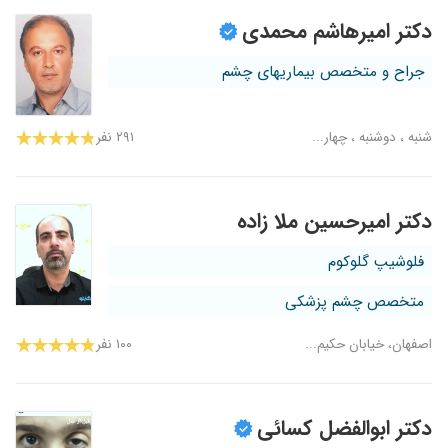
دکتر امیرهاشم محمدی
جراح و متخصص بیماریهای چشم
شنبه ، دوشنبه ، چهار...
۲۹۱ نفر
دکتر امیرحسین ملا زاده
فلوشیپ گلوکوم
متخصص چشم پزشکی
اصفهان، خیابان حکیم...
۱۰۰ نفر
دکتر ابوالفضل کسائی