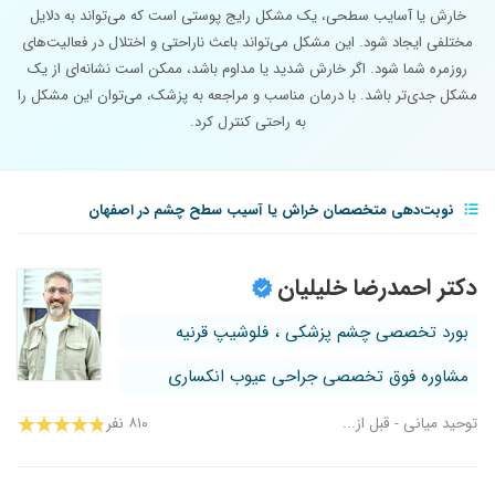
خارش یا آسایب سطحی، یک مشکل رایج پوستی است که می‌تواند به دلایل
مختلفی ایجاد شود. این مشکل می‌تواند باعث ناراحتی و اختلال در فعالیت‌های
روزمره شما شود. اگر خارش شدید یا مداوم باشد، ممکن است نشانه‌ای از یک
مشکل جدی‌تر باشد. با درمان مناسب و مراجعه به پزشک، می‌توان این مشکل را
به راحتی کنترل کرد.
نوبت‌دهی متخصصان خراش یا آسیب سطح چشم در اصفهان
دکتر احمدرضا خلیلیان
بورد تخصصی چشم پزشکی ، فلوشیپ قرنیه
مشاوره فوق تخصصی جراحی عیوب انکساری
توحید میانی - قبل از...
۸۱۰ نفر