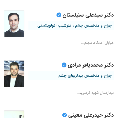
دکتر سیدعلی سنبلستان
جراح و متخصص چشم ، فلوشیپ اکولوپلاستی
خیابان آمادگاه، مجتم...
دکتر محمدباقر مرادی
جراح و متخصص بیماریهای چشم
بیمارستان شهید غرضی،...
دکتر حیدرعلی معینی