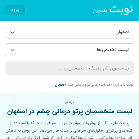
ورود
اصفهان
لیست تخصص ها
نوبت دات آی آر
خدمات درمانی
پرتو درمانی چشم
اصفهان
درمانی
لیست متخصصان پرتو درمانی چشم در اصفهان
پرتو درمانی، یکی از روش‌های مؤثر در درمان سرطان است که با استفاده از
اشعه‌های پرانرژی، سلول‌های سرطانی را هدف قرار می‌دهد. این روش به کاهش
اندازه تومورها و کنترل رشد آن‌ها کمک می‌کند. اگر شما یا یکی از عزیزانتان به