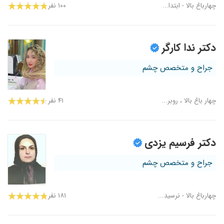
چهارباغ بالا - ابتدا...
۱۰۰ نفر
دکتر ندا کارگر
جراح و متخصص چشم
چهار باغ بالا ، روبر...
۴۱ نفر
دکتر فرسیم یزدی
جراح و متخصص چشم
چهارباغ بالا - نرسید...
۱۸۱ نفر