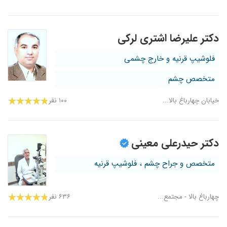
دکتر علیرضا اشتری لرکی
فلوشیپ قرنیه و خارج چشمی
متخصص چشم
خیابان چهارباغ بالا...
۱۰۰ نفر
دکتر حیدرعلی معینی
متخصص و جراح چشم ، فلوشیپ قرنیه
چهارباغ بالا - مجتمع...
۶۳۶ نفر