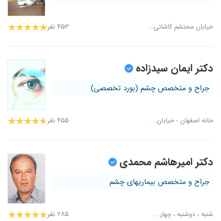
خیابان محتشم کاشانی...
۴۵۳ نفر
دکتر ایمان سیدزاده
جراح و متخصص چشم (بورد تخصصی)
خانه اصفهان - خیابان...
۴۵۵ نفر
دکتر امیرهاشم محمدی
جراح و متخصص بیماریهای چشم
شنبه ، دوشنبه ، چهار...
۲۸۵ نفر