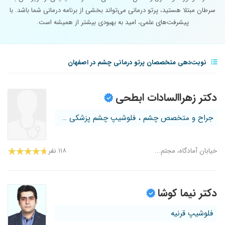
سرطان مبتلا هستید، پرتو درمانی می‌تواند بخشی از برنامه درمانی شما باشد. با
پیشرفت‌های علمی، امید به بهبودی بیشتر از همیشه است.
نوبت‌دهی متخصصان پرتو درمانی چشم در اصفهان
دکتر زهراالسادات ابطحی
جراح و متخصص چشم ، فلوشیپ چشم پزشکی ک...
خیابان آمادگاه، مجتم...
۱۱۸ نفر
دکتر نیما کوشا
فلوشیپ قرنیه