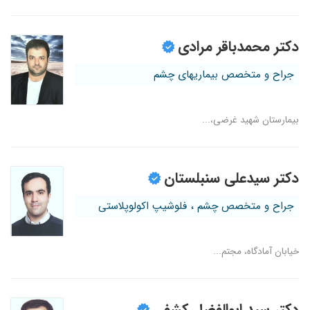
دکتر محمدباقر مرادی
جراح و متخصص بیماریهای چشم
بیمارستان شهید غرضی،...
دکتر سیدعلی سنبلستان
جراح و متخصص چشم ، فلوشیپ اکولوپلاستی
خیابان آمادگاه، مجتم...
دکتر سید ابوالفضل کشفی