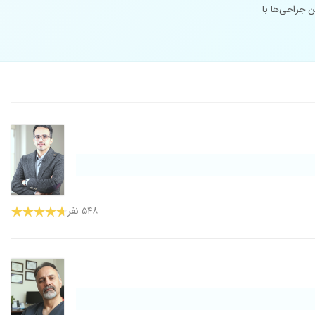
 جراحی‌ها با
۵۴۸ نفر