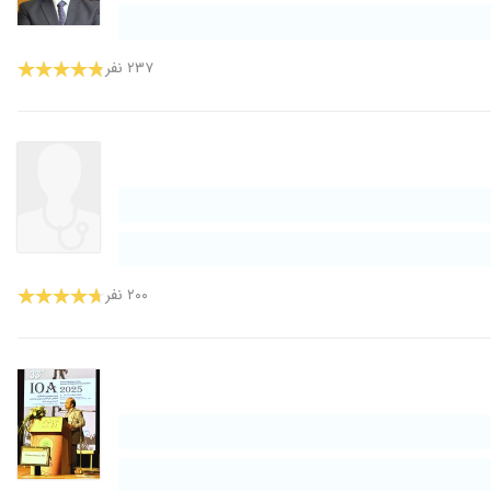
۲۳۷ نفر
۲۰۰ نفر