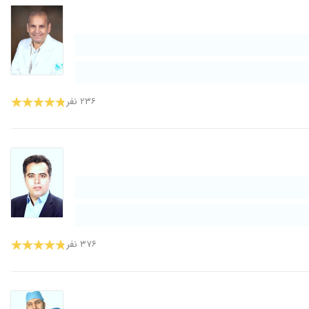
۲۳۶ نفر
۳۷۶ نفر