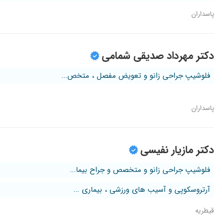
پاسداران
دکتر مهرداد صدیقی شمامی
فلوشیپ جراحی زانو و تعویض مفصل ، متخص...
پاسداران
دکتر مازیار نفیسی
فلوشیپ جراحی زانو و متخصص و جراح بیما...
آرتروسکوپی و آسیب های ورزشی ، بیماری ...
قیطریه