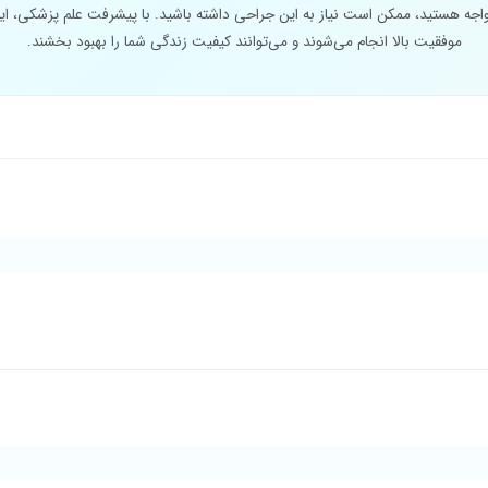
جه هستید، ممکن است نیاز به این جراحی داشته باشید. با پیشرفت علم پزشکی، این
موفقیت بالا انجام می‌شوند و می‌توانند کیفیت زندگی شما را بهبود بخشند.