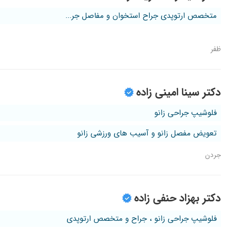
متخصص ارتوپدی جراح استخوان و مفاصل جر...
ظفر
دکتر سینا امینی زاده
فلوشیپ جراحی زانو
تعویض مفصل زانو و آسیب های ورزشی زانو
جردن
دکتر بهزاد حنفی زاده
فلوشیپ جراحی زانو ، جراح و متخصص ارتوپدی