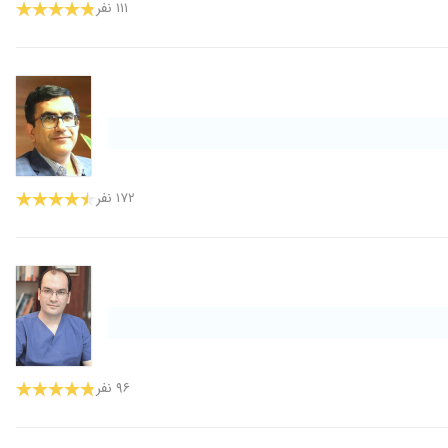
۱۱۱ نفر
۱۷۲ نفر
۹۶ نفر