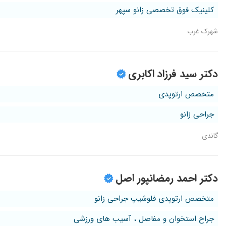
کلینیک فوق تخصصی زانو سپهر
شهرک غرب
دکتر سید فرزاد اکابری
متخصص ارتوپدی
جراحی زانو
گاندی
دکتر احمد رمضانپور اصل
متخصص ارتوپدی فلوشیپ جراحی زانو
جراح استخوان و مفاصل ، آسیب های ورزشی