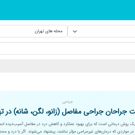
محله های تهران
جراحی
 جراحان جراحی مفاصل (زانو، لگن، شانه) در ته
 روش درمانی است که برای بهبود عملکرد و کاهش درد در مفاصل آسیب‌دیده انجا
 در مواردی که درمان‌های غیرجراحی مؤثر نباشند، پیشنهاد می‌شوند. اگر با درد و 