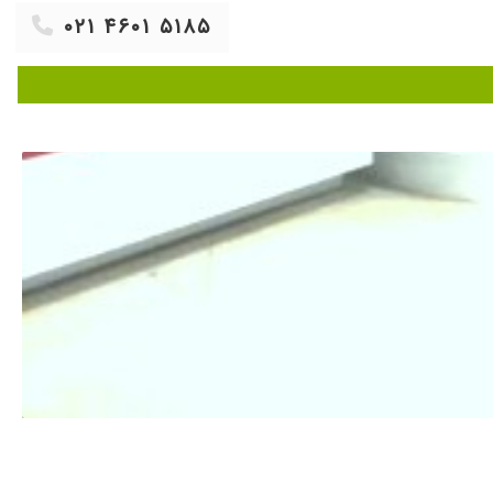
۱۴۰۳/۰۵/۱۴
۰۲۱ ۴۶۰۱ ۵۱۸۵
۱۴۰۵/۰۲/۲۸
۱۴۰۴/۰۵/۲۱
۱۳۹۹/۱۲/۰۹
۱۴۰۰/۰۶/۲۰
۱۴۰۴/۰۵/۱۵
۱۴۰۳/۱۲/۱۱
۱۳۹۹/۰۴/۰۸
۱۴۰۵/۰۵/۰۱
۱۴۰۳/۱۱/۲۰
۱۳۹۹/۰۵/۲۸
۱۴۰۴/۰۷/۰۲
۱۴۰۳/۰۶/۰۹
۱۳۹۹/۱۰/۱۰
۱۴۰۰/۰۷/۲۵