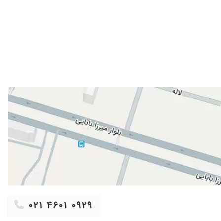
۱۴۰۲/۰۷/۲۳
۱۴۰۳/۰۹/۰۹
۱۴۰۱/۱۲/۰۵
ی متشکرم از شما ودکتر رشادی
۱۴۰۰/۰۸/۲۲
۱۴۰۴/۰۲/۲۹
۱۴۰۴/۰۹/۱۷
۱۴۰۲/۱۱/۲۲
۱۴۰۲/۰۹/۰۹
۱۴۰۳/۰۹/۱۶
۱۴۰۲/۰۷/۰۹
۱۴۰۴/۰۵/۱۳
۱۴۰۰/۰۱/۰۳
۱۴۰۰/۰۲/۱۳
۱۴۰۳/۱۱/۲۳
۰۲۱ ۴۶۰۱ ۰۹۲۹
۱۴۰۴/۰۸/۲۴