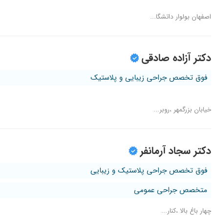
اصفهان بولوار داتشگا...
دکتر آزاده صادقی
فوق تخصص جراحی زیبایی و پلاستیک
خیابان بزرگمهر ،روبر...
دکتر سجاد آرمانفر
فوق تخصص جراحی پلاستیک و زیبایی
متخصص جراحی عمومی
چهار باغ بالا ،کنار...