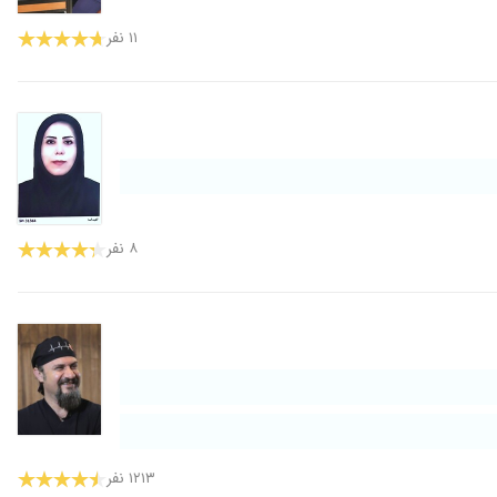
۱۱ نفر
۸ نفر
۱۲۱۳ نفر