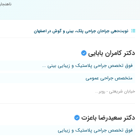
ناهنجار
نوبت‌دهی جراحان جراحی پلک، بینی و گوش در اصفهان
دکتر کامران بابایی
فوق تخصص جراحی پلاستیک و زیبایی بینی ...
متخصص جراحی عمومی
خیابان شریعتی - روبر...
دکتر سعیدرضا باعزت
فوق تخصص جراحی پلاستیک و زیبایی