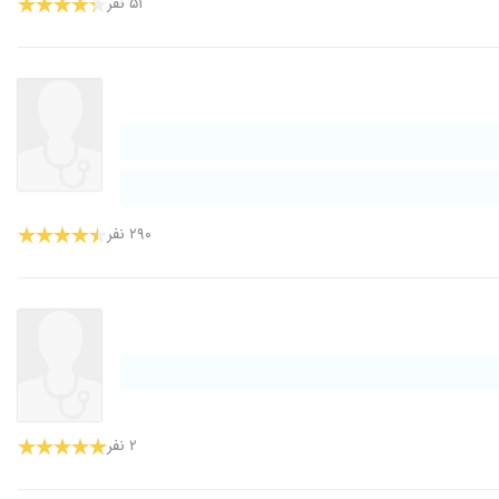
۵۱ نفر
۲۹۰ نفر
۲ نفر