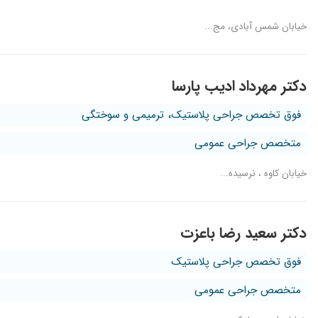
خیابان شمس آبادی، مج...
دکتر مهرداد ادیب پارسا
فوق تخصص جراحی پلاستیک، ترمیمی و سوختگی
متخصص جراحی عمومی
خیابان کاوه ، نرسیده...
دکتر سعید رضا باعزت
فوق تخصص جراحی پلاستیک
متخصص جراحی عمومی