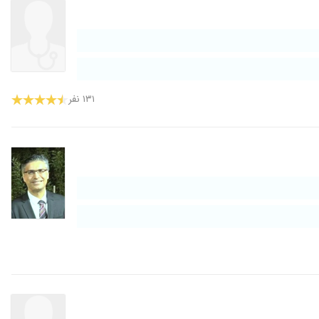
۱۳۱ نفر