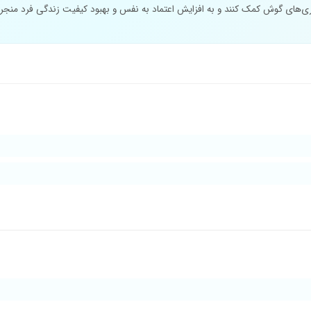
ی‌های گوش کمک کنند و به افزایش اعتماد به نفس و بهبود کیفیت زندگی فرد منجر