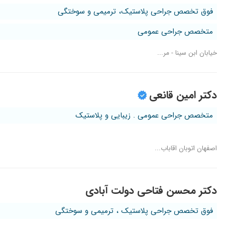
فوق تخصص جراحی پلاستیک، ترمیمی و سوختگی
متخصص جراحی عمومی
خیابان ابن سینا - مر...
دکتر امین قانعی
متخصص جراحی عمومی . زیبایی و پلاستیک
اصفهان اتوبان اقاباب...
دکتر محسن فتاحی دولت آبادی
فوق تخصص جراحی پلاستیک ، ترمیمی و سوختگی