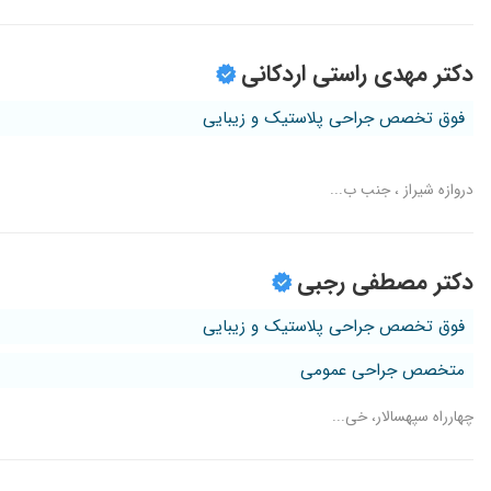
دکتر مهدی راستی اردکانی
فوق تخصص جراحی پلاستیک و زیبایی
دروازه شیراز ، جنب ب...
دکتر مصطفی رجبی
فوق تخصص جراحی پلاستیک و زیبایی
متخصص جراحی عمومی
چهارراه سپهسالار، خی...