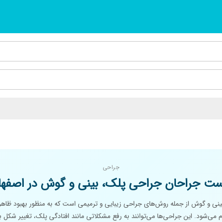
جراحی
ست جراحان جراحی پلک، بینی و گوش در اصفها
نی و گوش از جمله روش‌های جراحی زیبایی و ترمیمی است که به منظور بهبود ظاهر 
 می‌شود. این جراحی‌ها می‌توانند به رفع مشکلاتی مانند افتادگی پلک، تغییر شکل ب