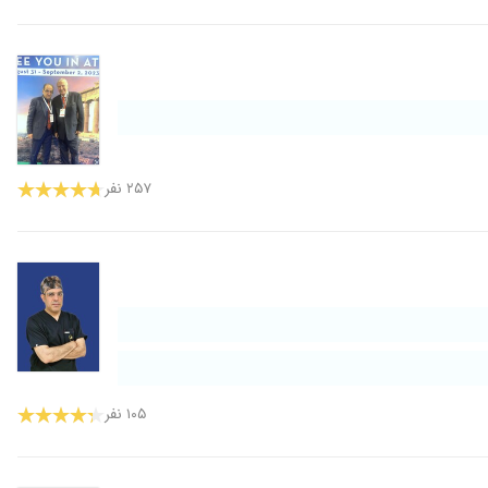
۲۵۷ نفر
۱۰۵ نفر