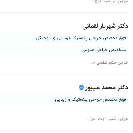
خیابان ابن سینا، کوچ...
دکتر شهریار لقمانی
فوق تخصص جراحی پلاستیک،ترمیمی و سوختگی
متخصص جراحی عمومی
خیابان حکیم نظامی -...
دکتر محمد علیپور
فوق تخصص جراحی پلاستیک و زیبایی
خیابان شمس آبادی خیا...