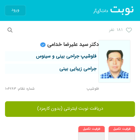
ورود
۱۸۱ نفر
دکتر سید علیرضا خدامی
فلوشیپ جراحی بینی و سینوس
جراحی زیبایی بینی
فلوشیپ
شماره نظام: ۱۰۶۲۸۳
دریافت نوبت اینترنتی (بدون کارمزد)