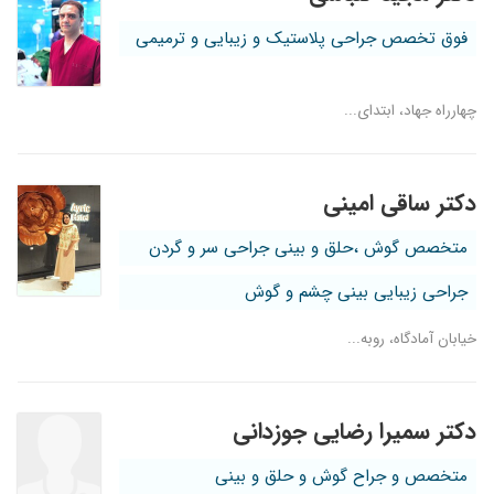
فوق تخصص جراحی پلاستیک و زیبایی و ترمیمی
چهارراه جهاد، ابتدای...
دکتر ساقی امینی
متخصص گوش ،حلق و بینی جراحی سر و گردن
جراحی زیبایی بینی چشم و گوش
خیابان آمادگاه، روبه...
دکتر سمیرا رضایی جوزدانی
متخصص و جراح گوش و حلق و بینی