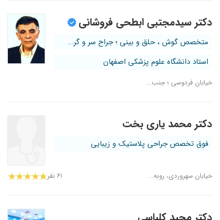
دکتر سیدمجتبی ابطحی فروشانی
متخصص گوش ، حلق و بینی ؛ جراح سر و گر...
استاد دانشگاه علوم پزشکی اصفهان
خیابان فردوسی ؛ جنب...
دکتر محمد یاری بخت
فوق تخصص جراحی پلاستیک و زیبایی
خیابان سهروردی، روبه...
۶۱ نفر
دکتر مجید کلباسی