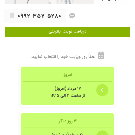
۰۹۹۲ ۳۵۷ ۵۲۸۰
دریافت نوبت اینترنتی
لطفاً روز ویزیت خود را انتخاب نمایید:
امروز
۱۷ مرداد (امروز)
از ساعت ۱۱ الی ۱۴:۱۵
۳ روز دیگر