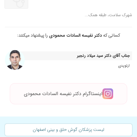
شهرک سلامت، طبقه همک...
کسانی که
دکتر نفیسه السادات محمودی
را پیشنهاد میکنند:
جناب آقای دکتر سید میلاد رنجبر
ارتوپدی
اینستاگرام دکتر نفیسه السادات محمودی
لیست پزشکان گوش حلق و بینی اصفهان