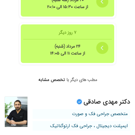
۲۰ مرداد (سه شنبه)
از ساعت ۱۵:۳۰ الی ۲۰:۱۰
۷ روز دیگر
۲۴ مرداد (شنبه)
از ساعت ۱۱ الی ۱۴:۰۵
مطب های دیگر با
تخصص مشابه
دکتر مهدی صادقی
متخصص جراحی فک و صورت
ایمپلنت دیجیتال ، جراحی فک ارتوگناتیک