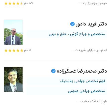
خیابان چهارباغ بالا،...
۱۰۹ نفر
دکتر فرید دادور
متخصص و جراح گوش ، حلق و بینی
اصفهان, خیابان شریعت...
۱۲ نفر
دکتر محمدرضا عسکرزاده
فوق تخصص جراحی پلاستیک
متخصص جراحی عمومی
بلوار دانشگاه - خیاب...