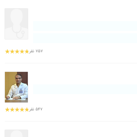
۷۵۷ نفر
۵۴۷ نفر