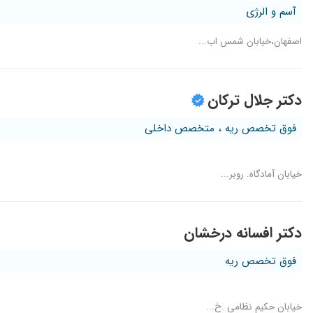
آسم و الرژی
اصفهان،خیابان شمس اب...
دکتر جلال ترکان
فوق تخصص ریه ، متخصص داخلی
خیابان آمادگاه. روبر...
دکتر افسانه درخشان
فوق تخصص ریه
خیابان حکیم نظامی .خ...