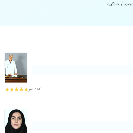
 جدی‌تر جلوگیری
۲۸۴ نفر