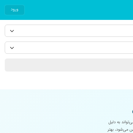
ورود
تواند به دلیل
 می‌شود، بهتر