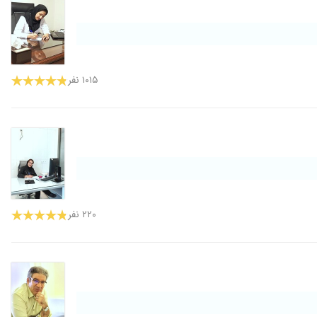
۱۰۱۵ نفر
۲۲۰ نفر