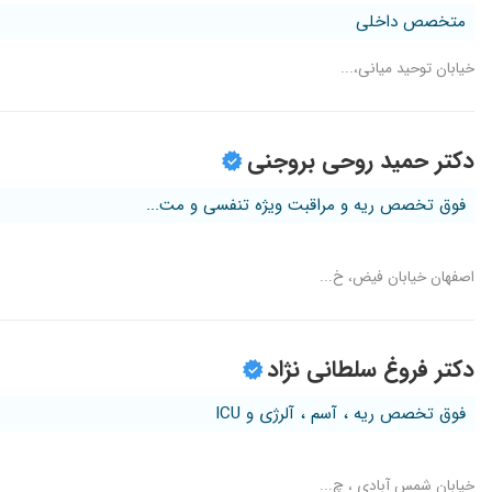
متخصص داخلی
خیابان توحید میانی،...
دکتر حمید روحی بروجنی
فوق تخصص ریه و مراقبت ویژه تنفسی و مت...
اصفهان خیابان فیض، خ...
دکتر فروغ سلطانی نژاد
فوق تخصص ریه ، آسم ، آلرژی و ICU
خیابان شمس آبادی ، چ...