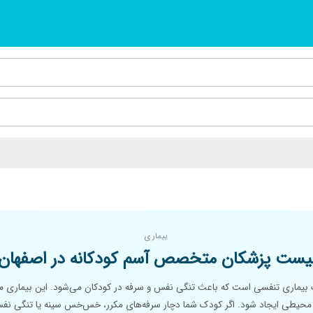
بیماری
یست پزشکان متخصص آسم کودکانه در اصفهان
بیماری تنفسی است که باعث تنگی نفس و سرفه در کودکان می‌شود. این بیماری می‌
 محیطی ایجاد شود. اگر کودک شما دچار سرفه‌های مکرر، خس‌خس سینه یا تنگی نفس