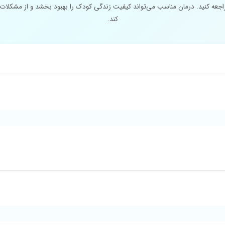
عه کنید. درمان مناسب می‌تواند کیفیت زندگی کودک را بهبود بخشد و از مشکلات
کند.