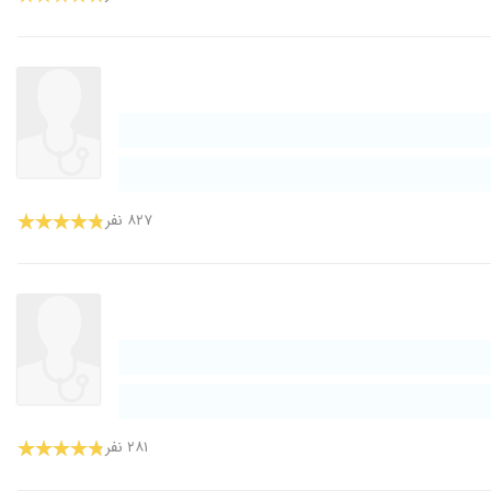
۸۲۷ نفر
۲۸۱ نفر