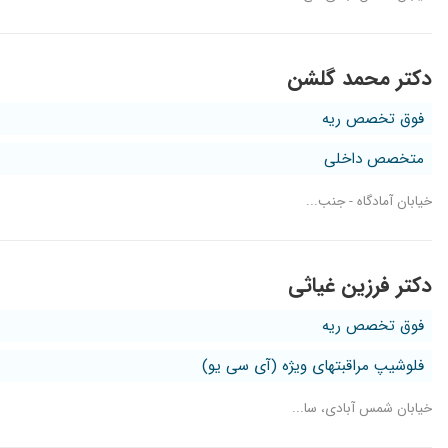
دکتر محمد گلشن
فوق تخصص ریه
متخصص داخلی
خیابان آمادگاه - جنب...
دکتر فرزین غیاثی
فوق تخصص ریه
فلوشیپ مراقبتهای ویژه (آی سی یو)
خیابان شمس آبادی، سا...