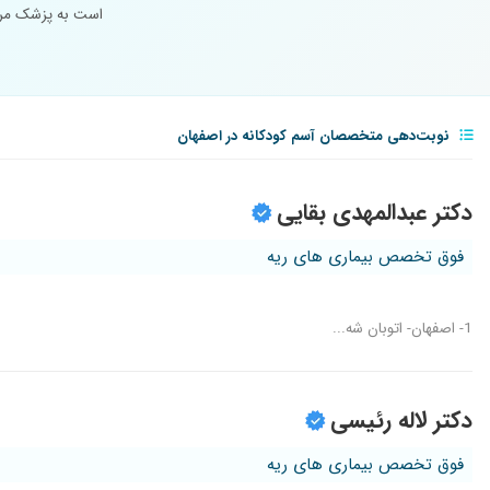
است به پزشک مراج
نوبت‌دهی متخصصان آسم کودکانه در اصفهان
دکتر عبدالمهدی بقایی
فوق تخصص بیماری های ریه
1- اصفهان- اتوبان شه...
دکتر لاله رئیسی
فوق تخصص بیماری های ریه