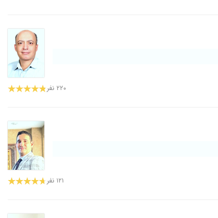
۲۲۰ نفر
۱۲۱ نفر