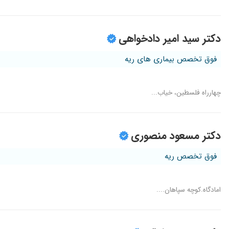
دکتر سید امیر دادخواهی
فوق تخصص بیماری های ریه
چهارراه فلسطین، خیاب...
دکتر مسعود منصوری
فوق تخصص ریه
امادگاه.کوچه سپاهان....