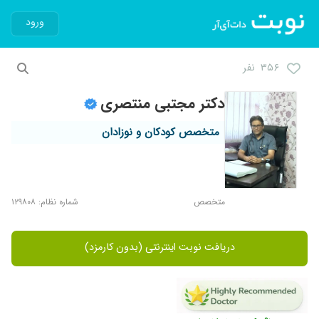
ورود
۳۵۶ نفر
دکتر مجتبی منتصری
متخصص کودکان و نوزادان
متخصص
شماره نظام: ۱۲۹۸۰۸
دریافت نوبت اینترنتی (بدون کارمزد)