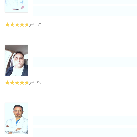
۱۹۵ نفر
۱۲۹ نفر