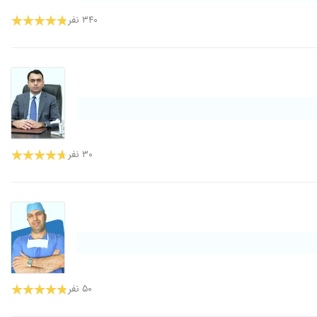
۳۴۰ نفر
۳۰ نفر
۵۰ نفر