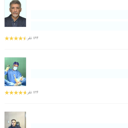
۱۶۴ نفر
۱۲۴ نفر