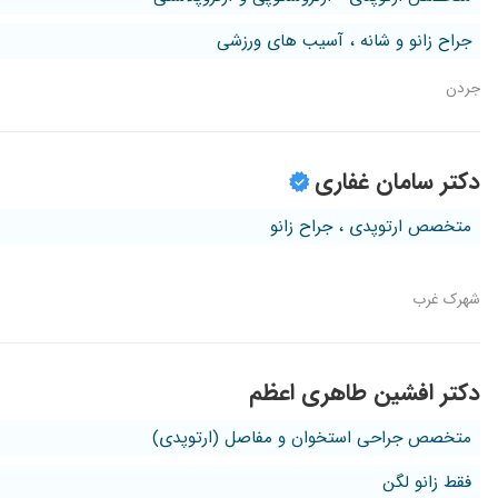
جراح زانو و شانه ، آسیب های ورزشی
جردن
دکتر سامان غفاری
متخصص ارتوپدی ، جراح زانو
شهرک غرب
دکتر افشین طاهری اعظم
متخصص جراحی استخوان و مفاصل (ارتوپدی)
فقط زانو لگن