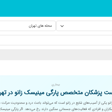
محله های تهران
بیماری
ت پزشکان متخصص پارگی مینیسک زانو در تهر
انو یکی از آسیب‌های شایع در زانو است که می‌تواند باعث درد و محدودیت حرکت 
کاران و افرادی که فعالیت‌های جسمانی سنگین دارند رخ می‌دهد. اگر پارگی مینیسک 