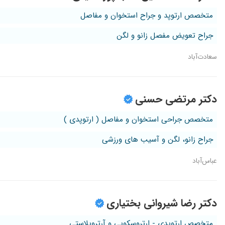
متخصص ارتوپد و جراح استخوان و مفاصل
جراح تعویض مفصل زانو و لگن
سعادت‌آباد
دکتر مرتضی حسنی
متخصص جراحی استخوان و مفاصل ( ارتوپدی )
جراح زانو، لگن و آسیب های ورزشی
عباس‌آباد
دکتر رضا شیروانی بختیاری
متخصص ارتوپدی - ارتروسکوپی و آرتروپلاستی