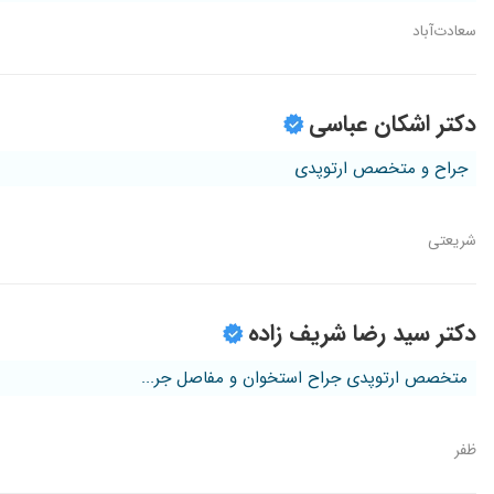
سعادت‌آباد
دکتر اشکان عباسی
جراح و متخصص ارتوپدی
شریعتی
دکتر سید رضا شریف زاده
متخصص ارتوپدی جراح استخوان و مفاصل جر...
ظفر