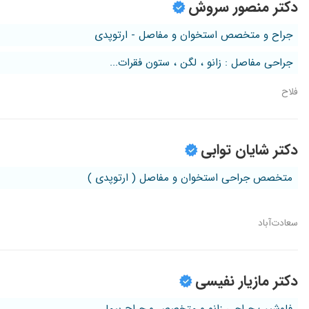
دکتر منصور سروش
جراح و متخصص استخوان و مفاصل - ارتوپدی
جراحی مفاصل : زانو ، لگن ، ستون فقرات...
فلاح
دکتر شایان توابی
متخصص جراحی استخوان و مفاصل ( ارتوپدی )
سعادت‌آباد
دکتر مازیار نفیسی