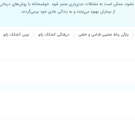
شود، ممکن است به مشکلات جدی‌تری منجر شود. خوشبختانه با روش‌های درمانی
از بیماران بهبود می‌یابند و به زندگی عادی خود برمی‌گردند.
پارگی رباط صلیبی قدامی و خلفی
دررفتگی کشکک زانو
نرمی کشکک زانو