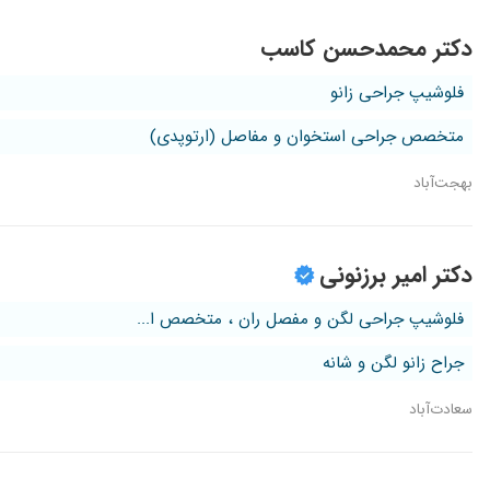
دکتر محمدحسن کاسب
فلوشیپ جراحی زانو
متخصص جراحی استخوان و مفاصل (ارتوپدی)
بهجت‌آباد
دکتر امیر برزنونی
فلوشیپ جراحی لگن و مفصل ران ، متخصص ا...
جراح زانو لگن و شانه
سعادت‌آباد