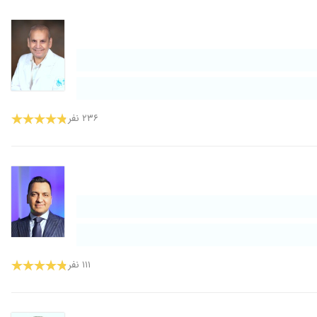
۲۳۶ نفر
۱۱۱ نفر