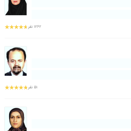
۱۲۶۲ نفر
۵۱ نفر