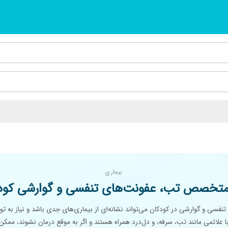
بیماری
تخصص تب، عفونت‌های تنفسی و گوارشی کودک
فسی و گوارشی در کودکان می‌تواند نشانه‌ای از بیماری‌های جدی باشد و نیاز به توج
ا علائمی مانند تب، سرفه، و دل‌درد همراه هستند و اگر به موقع درمان نشوند، مم