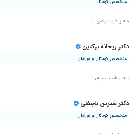
متخصص کودکان
خیابان شریف واقفی، ب...
دکتر ریحانه برکتین
متخصص کودکان و نوزادان
خیابان طیب - خیابان...
دکتر شیرین باجغلی
متخصص کودکان و نوزادان