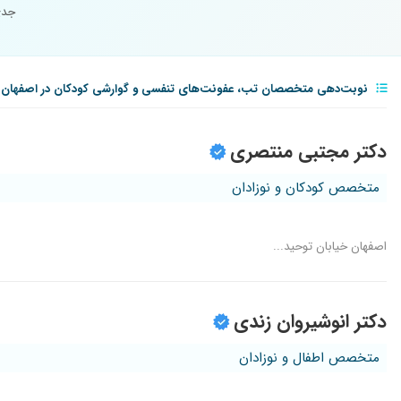
جدی
نوبت‌دهی متخصصان تب، عفونت‌های تنفسی و گوارشی کودکان در اصفهان
دکتر مجتبی منتصری
متخصص کودکان و نوزادان
اصفهان خیابان توحید...
دکتر انوشیروان زندی
متخصص اطفال و نوزادان