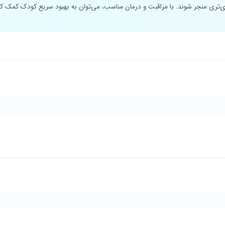
‌تری منجر شوند. با مراقبت و درمان مناسب، می‌توان به بهبود سریع کودک کمک کر