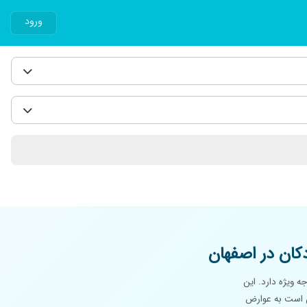
ورود
ان در اصفهان
ه ویژه دارد. این
کن است به عوارض