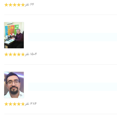
۶۴ نفر
۱۵۰۴ نفر
۳۸۴ نفر