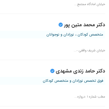
خیابان امادگاه مجتمع...
دکتر محمد متین پور
متخصص کودکان ، نوزادان و نوجوانان
خیابان شریف واقفی -...
دکتر حامد زندی مشهدی
فوق تخصص نوزادان و متخصص کودکان
مطب شماره ۱ :دروازه...