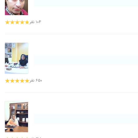
۱۰۴ نفر
۶۵۰ نفر