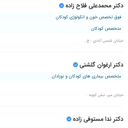
دکتر محمدعلی فلاح زاده
فوق تخصص خون و انکولوژی کودکان
متخصص کودکان
خیابان شمس آبادی - ج...
دکتر ارغوان گلشنی
متخصص بیماری های کودکان و نوزادان
خیابان میر، نبش کوچه...
دکتر ندا مستوفی زاده