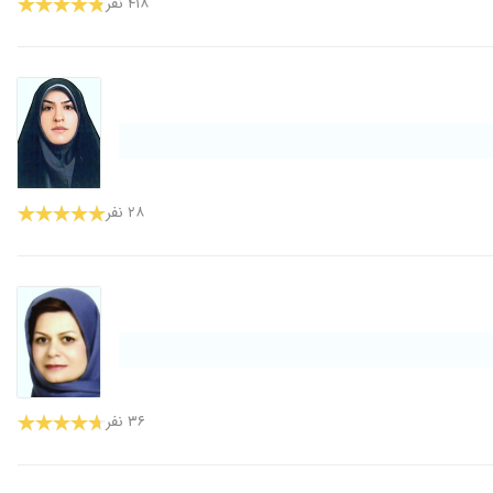
۴۱۸ نفر
۲۸ نفر
۳۶ نفر