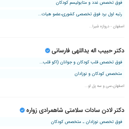
فوق تخصص غدد و متابولیسم کودکان
رتبه اول برد فوق تخصصی کشوری،عضو هیات...
اصفهان - دروازه شیرا...
دکتر حبیب اله یداللهی فارسانی
فوق تخصص قلب کودکان و جوانان (اکو قلب...
متخصص کودکان و نوزادان
اصفهان،سی و سه پل او...
دکتر لادن سادات سلامتی شاهمرادی زواره
فوق تخصص نوزادان ـ متخصص کودکان