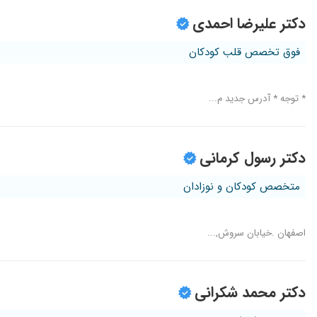
دکتر علیرضا احمدی
فوق تخصص قلب کودکان
* توجه * آدرس جدید م...
دکتر رسول کرمانی
متخصص کودکان و نوزادان
اصفهان .خیابان سروش,...
دکتر محمد شکرانی