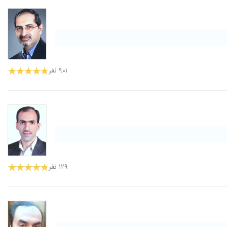
۹۰۱ نفر
۱۲۹ نفر