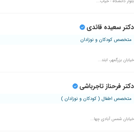
بلوار دانشگاه - خیاب...
دکتر سعیده قائدی
متخصص کودکان و نوزادان
خیابان بزرگمهر، ابتد...
دکتر فرحناز تاجرباشی
متخصص اطفال ( کودکان و نوزادان )
خیابان شمس آبادی چها...