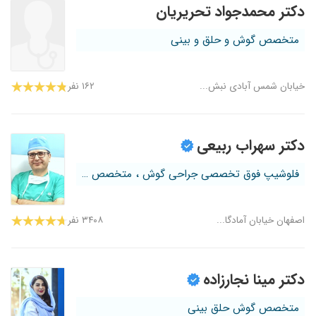
دکتر محمدجواد تحریریان
متخصص گوش و حلق و بینی
خیابان شمس آبادی نبش...
۱۶۲ نفر
دکتر سهراب ربیعی
فلوشیپ فوق تخصصی جراحی گوش ، متخصص جر...
اصفهان خیابان آمادگا...
۳۴۰۸ نفر
دکتر مینا نجارزاده
متخصص گوش حلق بینی