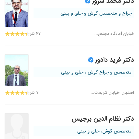
دکتر محمد سرور
جراح و متخصص گوش و حلق و بینی
خیابان آمادگاه.مجتمع...
۴۷ نفر
دکتر فرید دادور
متخصص و جراح گوش ، حلق و بینی
اصفهان, خیابان شریعت...
۷ نفر
دکتر نظام الدین برجیس
متخصص گوش، حلق و بینی