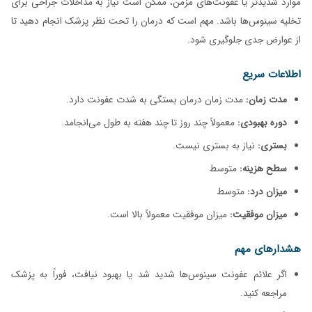
موارد شدیدتر یا عفونت‌های مزمن، ممکن است نیاز به مداخلات جراحی برای
تخلیه سینوس‌ها باشد. مهم است که درمان را تحت نظر پزشک انجام دهید تا
از عوارض جدی جلوگیری شود.
اطلاعات سریع
مدت زمان:
مدت زمان درمان بستگی به شدت عفونت دارد.
دوره بهبودی:
معمولاً چند روز تا چند هفته به طول می‌انجامد.
بستری:
نیاز به بستری نیست.
سطح هزینه:
متوسط
میزان درد:
متوسط
میزان موفقیت:
میزان موفقیت معمولاً بالا است.
هشدارهای مهم
اگر علائم عفونت سینوس‌ها شدید شد یا بهبود نیافت، فوراً به پزشک
مراجعه کنید.