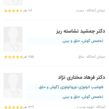
خیابان آمادگاه - مجت...
۱۰۶ نفر
دکتر جمشید نشاسته ریز
تخصص گوش، حلق و بینی
خیابان آمادگاه - ساخ...
۲۵۵ نفر
دکتر فرهاد مختاری نژاد
فلوشیپ اتولوژی-نورواتولوژی (گوش و حلق...
تخصص گوش، حلق و بینی
آمادگاه - کوچه جنب د...
۳۲۹ نفر