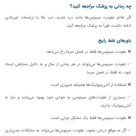
چه زمانی به پزشک مراجعه کنید؟
اگر علائم عفونت سینوس‌ها مانند درد شدید، تب بالا یا ترشحات غیرعادی
ادامه داشت، فوراً به پزشک مراجعه کنید.
باورهای غلط رایج
❌ عفونت سینوس‌ها فقط در فصل سرما رخ می‌دهد.
✅ عفونت سینوس‌ها می‌تواند در هر زمانی از سال و به دلایل مختلفی ایجاد
شود، نه فقط در فصل سرما.
❌ استفاده از آنتی‌بیوتیک‌ها همیشه ضروری است.
✅ بسیاری از عفونت‌های سینوسی به خودی خود بهبود می‌یابند و نیاز به
آنتی‌بیوتیک ندارند.
❌ عفونت سینوس‌ها فقط یک مشکل جزئی است.
✅ اگر به موقع درمان نشود، عفونت سینوس‌ها می‌تواند به مشکلات جدی‌تری