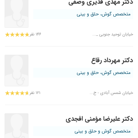
دکتر مهدی قدیری وصفی
متخصص گوش، حلق و بینی
خیابان توحید جنوبی _...
۱۴۶ نفر
دکتر مهرداد رقاع
متخصص گوش، حلق و بینی
خیابان شمس آبادی - ح...
۱۲۱ نفر
دکتر علیرضا مؤمنی افجدی
متخصص گوش و حلق و بینی