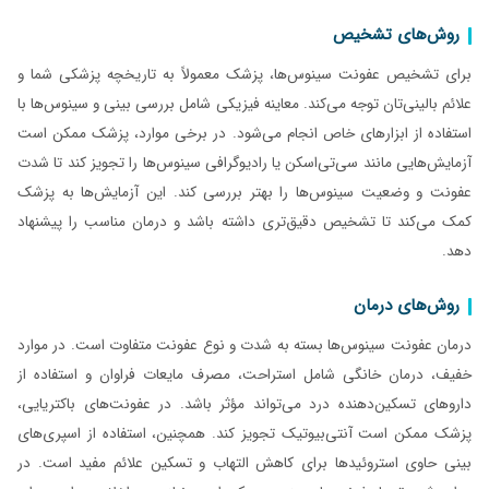
روش‌های تشخیص
برای تشخیص عفونت سینوس‌ها، پزشک معمولاً به تاریخچه پزشکی شما و
علائم بالینی‌تان توجه می‌کند. معاینه فیزیکی شامل بررسی بینی و سینوس‌ها با
استفاده از ابزارهای خاص انجام می‌شود. در برخی موارد، پزشک ممکن است
آزمایش‌هایی مانند سی‌تی‌اسکن یا رادیوگرافی سینوس‌ها را تجویز کند تا شدت
عفونت و وضعیت سینوس‌ها را بهتر بررسی کند. این آزمایش‌ها به پزشک
کمک می‌کند تا تشخیص دقیق‌تری داشته باشد و درمان مناسب را پیشنهاد
دهد.
روش‌های درمان
درمان عفونت سینوس‌ها بسته به شدت و نوع عفونت متفاوت است. در موارد
خفیف، درمان خانگی شامل استراحت، مصرف مایعات فراوان و استفاده از
داروهای تسکین‌دهنده درد می‌تواند مؤثر باشد. در عفونت‌های باکتریایی،
پزشک ممکن است آنتی‌بیوتیک تجویز کند. همچنین، استفاده از اسپری‌های
بینی حاوی استروئیدها برای کاهش التهاب و تسکین علائم مفید است. در