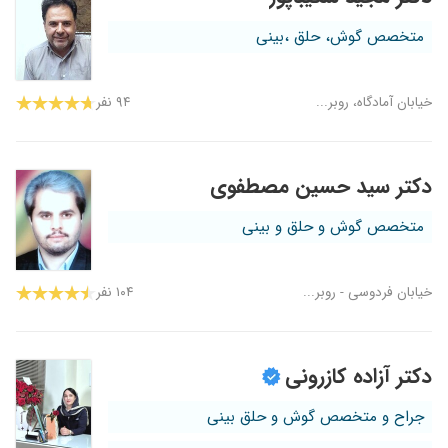
متخصص گوش، حلق ،بینی
خیابان آمادگاه، روبر...
۹۴ نفر
دکتر سید حسین مصطفوی
متخصص گوش و حلق و بینی
خیابان فردوسی - روبر...
۱۰۴ نفر
دکتر آزاده کازرونی
جراح و متخصص گوش و حلق بینی