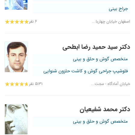
جراح بینی
اصفهان خیابان چهاربا...
۶ نفر
دکتر سید حمید رضا ابطحی
متخصص گوش و حلق و بینی
فلوشیپ جراحی گوش و کاشت حلزون شنوایی
خیابان آمادگاه - مجت...
۵۱۳۱ نفر
دکتر محمد شفیعیان
متخصص گوش و حلق و بینی