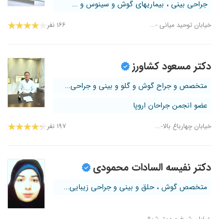
جراحی بینی ، بیماریهای گوش و سینوس و ...
خیابان توحید میانی -...
۱۶۶ نفر
دکتر مسعود کشاورز
متخصص و جراح گوش و گلو و بینی و جراحی...
عضو انجمن جراحان اروپا
خیابان چهارباغ بالا-...
۱۹۷ نفر
دکتر نفیسه السادات محمودی
متخصص گوش ، حلق و بینی و جراحی زیبایی...