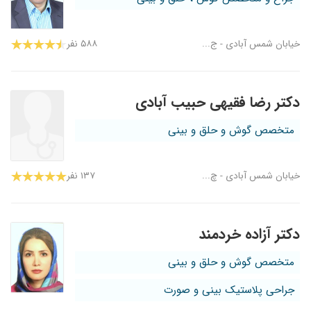
خیابان شمس آبادی - ج...
۵۸۸ نفر
دکتر رضا فقیهی حبیب آبادی
متخصص گوش و حلق و بینی
خیابان شمس آبادی - چ...
۱۳۷ نفر
دکتر آزاده خردمند
متخصص گوش و حلق و بینی
جراحی پلاستیک بینی و صورت