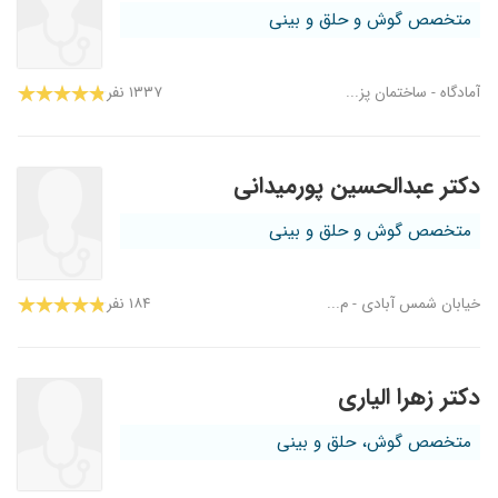
متخصص گوش و حلق و بینی
آمادگاه - ساختمان پز...
۱۳۳۷ نفر
دکتر عبدالحسین پورمیدانی
متخصص گوش و حلق و بینی
خیابان شمس آبادی - م...
۱۸۴ نفر
دکتر زهرا الیاری
متخصص گوش، حلق و بینی