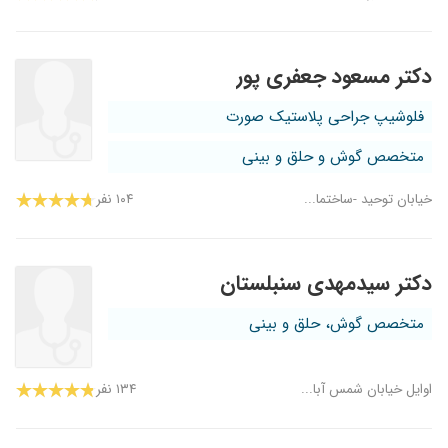
دکتر مسعود جعفری پور
فلوشیپ جراحی پلاستیک صورت
متخصص گوش و حلق و بینی
خیابان توحید -ساختما...
۱۰۴ نفر
دکتر سیدمهدی سنبلستان
متخصص گوش، حلق و بینی
اوایل خیابان شمس آبا...
۱۳۴ نفر