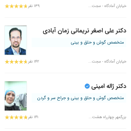
خیابان آمادگاه - مجت...
۱۳۹ نفر
دکتر علی اصغر نریمانی زمان آبادی
متخصص گوش و حلق و بینی
خیابان آمادگاه - مجت...
۱۴۲ نفر
دکتر ژاله امینی
متخصص گوش و حلق و بینی و جراح سر و گردن
بزرگمهر چهارراه هشت...
۱۴۱ نفر