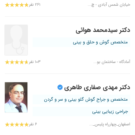
خیابان شمس آبادی - چ...
۲۶۱ نفر
دکتر سیدمحمد هوائی
متخصص گوش و حلق و بینی
آمادگاه - ساختمان بو...
۱۰۳ نفر
دکتر مهدی صفاری طاهری
متخصص و جراح گوش گلو بینی و سر و گردن
جراحی زیبایی بینی
اصفهان_چهارراه پلیس_...
۶ نفر