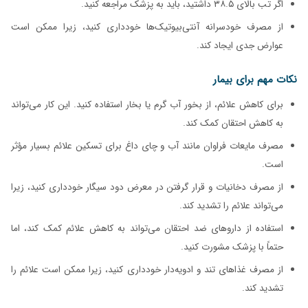
اگر تب بالای ۳۸.۵ داشتید، باید به پزشک مراجعه کنید.
از مصرف خودسرانه آنتی‌بیوتیک‌ها خودداری کنید، زیرا ممکن است
عوارض جدی ایجاد کند.
نکات مهم برای بیمار
برای کاهش علائم، از بخور آب گرم یا بخار استفاده کنید. این کار می‌تواند
به کاهش احتقان کمک کند.
مصرف مایعات فراوان مانند آب و چای داغ برای تسکین علائم بسیار مؤثر
است.
از مصرف دخانیات و قرار گرفتن در معرض دود سیگار خودداری کنید، زیرا
می‌تواند علائم را تشدید کند.
استفاده از داروهای ضد احتقان می‌تواند به کاهش علائم کمک کند، اما
حتماً با پزشک مشورت کنید.
از مصرف غذاهای تند و ادویه‌دار خودداری کنید، زیرا ممکن است علائم را
تشدید کند.