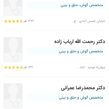
متخصص گوش، حلق و بینی
خیابان شمس آبادی - ج...
۳۷۲ نفر
دکتر رحمت الله ارباب زاده
متخصص گوش و حلق و بینی
چهارراه توحید - ابتد...
۱۳۲ نفر
دکتر محمدرضا عمرانی
متخصص گوش و حلق و بینی