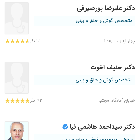
دکتر علیرضا پورصیرفی
متخصص گوش و حلق و بینی
چهارباغ بالا - بعد ا...
۱۰۱ نفر
دکتر حنیف اخوت
متخصص گوش و حلق و بینی
خیابان آمادگاه، مجتم...
۱۹۳ نفر
دکتر سیداحمد هاشمی نیا
جراح و متخصص گوش ، حلق و بینی