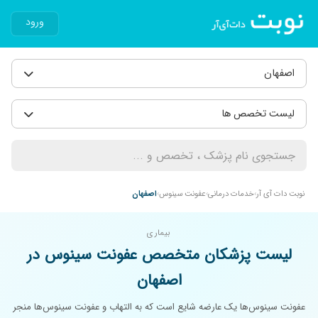
ورود
اصفهان
لیست تخصص ها
نوبت دات آی آر
خدمات درمانی
عفونت سینوس
اصفهان
بیماری
لیست پزشکان متخصص عفونت سینوس در
اصفهان
عفونت سینوس‌ها یک عارضه شایع است که به التهاب و عفونت سینوس‌ها منجر