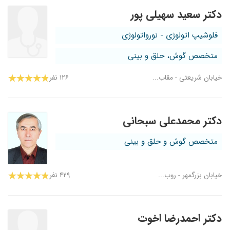
دکتر سعید سهیلی پور
فلوشیپ اتولوژی - نورواتولوژی
متخصص گوش، حلق و بینی
خیابان شریعتی - مقاب...
۱۲۶ نفر
دکتر محمدعلی سبحانی
متخصص گوش و حلق و بینی
خیابان بزرگمهر - روب...
۴۲۹ نفر
دکتر احمدرضا اخوت