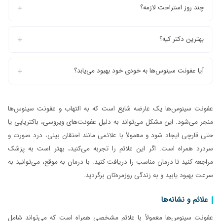
چند روز استراحت لازمه؟
بهترین دکتر کیه؟
آیا عفونت سینوس‌ها به خودی خود بهبود می‌یابد؟
عفونت سینوس‌ها یک عارضه شایع است که به التهاب و عفونت سینوس‌ها
منجر می‌شود. این مشکل می‌تواند به دلیل عفونت‌های ویروسی، باکتریایی یا
حتی قارچی ایجاد شود و معمولاً با علائمی مانند احتقان بینی، درد صورت و
سردرد همراه است. اگر این علائم را تجربه می‌کنید، بهتر است به پزشک
مراجعه کنید تا درمان مناسب را دریافت کنید. با درمان به موقع، می‌توانید به
سرعت بهبود یابید و به زندگی روزمره‌تان برگردید.
علائم و نشانه‌ها
عفونت سینوس‌ها معمولاً با علائم مشخصی همراه است که می‌تواند شامل