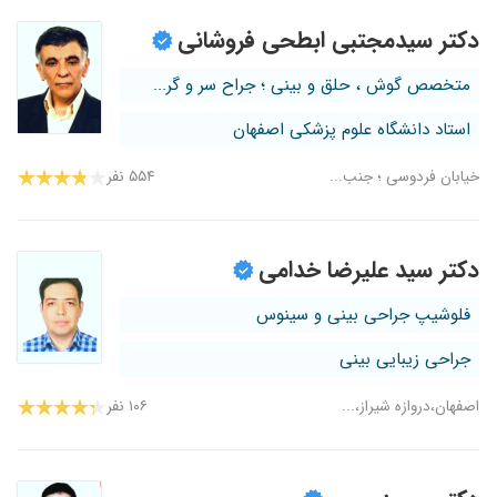
دکتر سیدمجتبی ابطحی فروشانی
متخصص گوش ، حلق و بینی ؛ جراح سر و گر...
استاد دانشگاه علوم پزشکی اصفهان
خیابان فردوسی ؛ جنب...
۵۵۴ نفر
دکتر سید علیرضا خدامی
فلوشیپ جراحی بینی و سینوس
جراحی زیبایی بینی
اصفهان،دروازه شیراز،...
۱۰۶ نفر