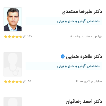
دکتر علیرضا معتمدی
متخصص گوش و حلق و بینی
بزرگمهر - هشت بهشت غ...
۱۵۷ نفر
دکتر طاهره همایی
متخصص گوش و حلق و بینی
خیابان بزرگمهر،حد فا...
۸۵ نفر
دکتر احمد رضائیان