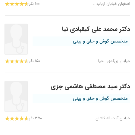
اصفهان خیابان ارباب...
۱۰۰ نفر
دکتر محمد علی کیقبادی نیا
متخصص گوش و حلق و بینی
خیابان بزرگمهر - خیا...
۱۵۰ نفر
دکتر سید مصطفی هاشمی جزی
متخصص گوش و حلق و بینی
خیابان آیت اله کاشان...
۳۵۰ نفر