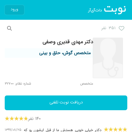
ورود
۳۵۱ نفر
دکتر مهدی قدیری وصفی
متخصص گوش، حلق و بینی
متخصص
شماره نظام: ۳۲۷۰۰
دریافت نوبت تلفنی
۱۴۰ نفر
۱۳۹۹/۰۸/۲۵
دکتر خیلی خوبی هستش ما از قبل ایشون رو که