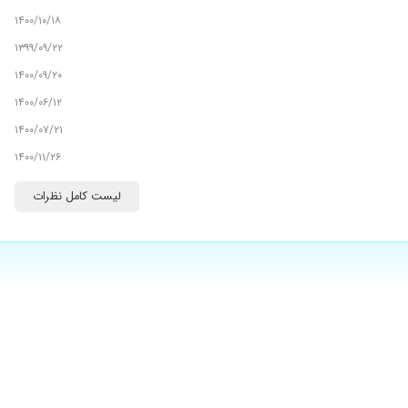
۱۴۰۰/۱۰/۱۸
۱۳۹۹/۰۹/۲۲
۱۴۰۰/۰۹/۲۰
۱۴۰۰/۰۶/۱۲
۱۴۰۰/۰۷/۲۱
۱۴۰۰/۱۱/۲۶
۱۳۹۸/۰۲/۱۰
لیست کامل نظرات
۱۴۰۰/۰۲/۲۸
۱۳۹۸/۰۵/۱۵
۱۴۰۰/۰۵/۱۳
۱۳۹۹/۱۱/۰۵
۱۴۰۰/۰۹/۱۳
۱۳۹۸/۱۲/۱۱
۱۳۹۸/۱۱/۲۹
۱۳۹۹/۰۳/۲۱