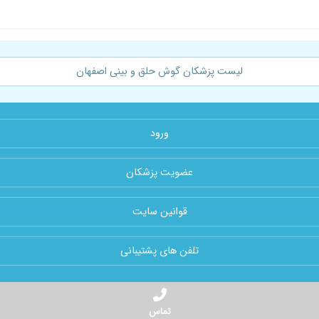
لیست پزشکان گوش حلق و بینی اصفهان
ورود
عضویت پزشکان
قوانین سایت
تلفن های پشتیبانی
تماس