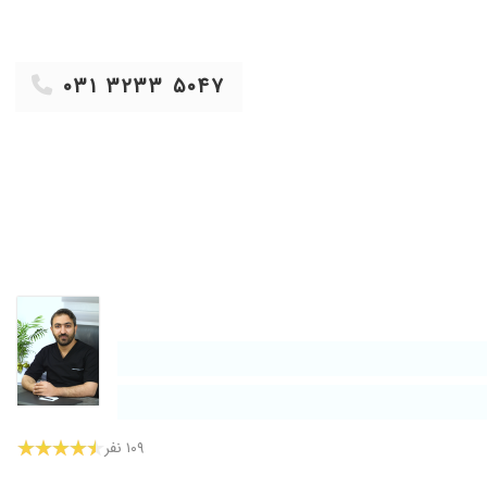
۱۴۰۰/۰۴/۲۳
۱۴۰۰/۰۳/۱۸
۰۳۱ ۳۲۳۳ ۵۰۴۷
۱۳۹۷/۰۶/۲۳
۱۳۹۹/۱۱/۱۲
۱۳۹۸/۰۱/۱۶
۱۳۹۸/۰۳/۲۳
۱۴۰۰/۰۴/۲۷
۱۴۰۰/۰۳/۱۶
۱۴۰۱/۰۱/۱۴
۱۳۹۸/۰۷/۰۱
۱۳۹۹/۱۰/۳۰
۱۴۰۰/۰۸/۱۲
۱۳۹۸/۰۴/۳۰
۱۰۹ نفر
۱۴۰۰/۰۷/۲۱
۱۴۰۰/۰۷/۱۰