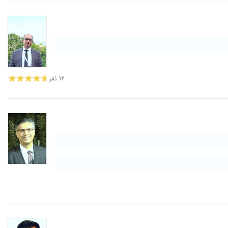
۱۴۰۰/۰۸/۰۵
۱۴۰۰/۰۹/۳۰
۱۴۰۰/۰۵/۳۰
۱۴۰۰/۱۲/۱۲
۱۴۰۰/۰۱/۳۰
۱۲ نفر
۱۳۹۹/۱۰/۱۸
۱۴۰۰/۰۴/۳۰
۱۳۹۹/۰۹/۰۷
۱۴۰۰/۰۱/۱۷
۱۴۰۰/۱۲/۱۱
۱۴۰۰/۰۳/۲۴
۱۴۰۰/۰۹/۱۰
۱۴۰۰/۰۶/۲۳
۱۳۹۸/۰۲/۳۱
۱۴۰۰/۱۲/۱۷