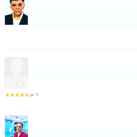
۱۳۹۷/۱۲/۲۷
۱۴۰۰/۰۶/۲۳
۱۴۰۰/۰۳/۰۷
۱۳۹۹/۰۹/۱۸
۱۳۹۸/۰۸/۱۸
۱۴۰۰/۰۸/۰۳
۱۳۹۸/۰۳/۲۰
۱۴۰۰/۰۲/۱۹
۱۴۰۰/۱۱/۰۲
۱۳۹۷/۱۰/۲۴
۶۱ نفر
۱۳۹۹/۰۳/۲۸
۱۳۹۸/۰۸/۱۶
۱۳۹۹/۰۴/۰۲
۱۴۰۰/۰۱/۱۹