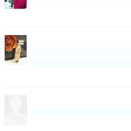
۱۳۹۸/۰۶/۰۲
۱۳۹۹/۱۰/۰۷
۱۳۹۸/۰۳/۲۵
۱۴۰۰/۰۴/۱۶
۱۴۰۰/۰۸/۱۴
۱۴۰۰/۰۴/۰۷
۱۳۹۹/۱۲/۱۸
۱۴۰۰/۰۲/۱۱
۱۳۹۸/۰۶/۰۹