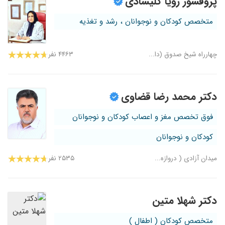
پروفسور رویا کلیشادی
متخصص کودکان و نوجوانان ، رشد و تغذیه
چهارراه شیخ صدوق (دا...
۴۴۶۳ نفر
دکتر محمد رضا قضاوی
فوق تخصص مغز و اعصاب کودکان و نوجوانان
کودکان و نوجوانان
میدان آزادی ( دروازه...
۲۵۳۵ نفر
دکتر شهلا متین
متخصص کودکان ( اطفال )