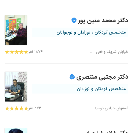
دکتر محمد متین پور
متخصص کودکان ، نوزادان و نوجوانان
خیابان شریف واقفی -...
۱۸۷۴ نفر
دکتر مجتبی منتصری
متخصص کودکان و نوزادان
اصفهان خیابان توحید...
۲۷۳ نفر