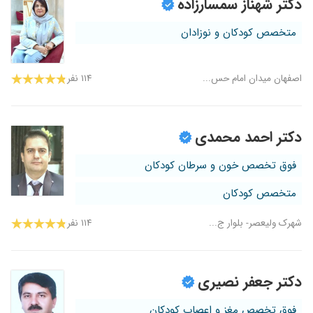
دکتر شهناز سمسارزاده
متخصص کودکان و نوزادان
اصفهان میدان امام حس...
۱۱۴ نفر
دکتر احمد محمدی
فوق تخصص خون و سرطان کودکان
متخصص کودکان
شهرک ولیعصر- بلوار ج...
۱۱۴ نفر
دکتر جعفر نصیری
فوق تخصص مغز و اعصاب کودکان