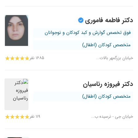
دکتر فاطمه فاموری
فوق تخصص گوارش و کبد کودکان و نوجوانان
متخصص کودکان (اطفال)
خیابان بزرگمهر بالات...
۱۶۸۵ نفر
دکتر فیروزه رناسیان
متخصص کودکان (اطفال)
خیابان جی - نرسیده ب...
۱۱۹ نفر