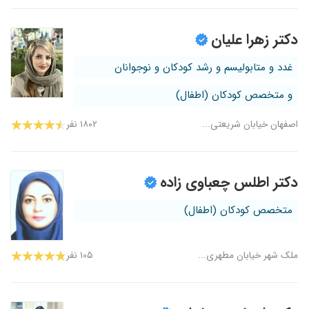
دکتر زهرا علیان
غدد و متابولیسم و رشد کودکان و نوجوانان
و متخصص کودکان (اطفال)
اصفهان خیابان شریعتی...
۱۸۰۲ نفر
دکتر اطلس چعباوی زاده
متخصص کودکان (اطفال)
ملک شهر خیابان مطهری...
۱۰۵ نفر