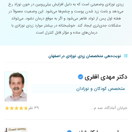
زردی نوزادی وضعیتی است که به دلیل افزایش بیلی‌روبین در خون نوزاد رخ
می‌دهد و باعث زرد شدن پوست و چشم‌ها می‌شود. این وضعیت معمولاً در
هفته اول پس از تولد ظاهر می‌شود و اگر به موقع درمان نشود، می‌تواند
مشکلات جدی‌تری ایجاد کند. خوشبختانه در بیشتر موارد زردی نوزادی با
درمان‌های ساده و مؤثر قابل کنترل است.
نوبت‌دهی متخصصان زردی نوزادی در اصفهان
دکتر مهدی افقری
متخصص کودکان و نوزادان
خیابان آمادگاه، صد م...
۳۹ نفر