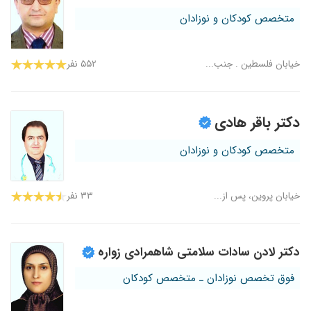
متخصص کودکان و نوزادان
خیابان فلسطین . جنب...
۵۵۲ نفر
دکتر باقر هادی
متخصص کودکان و نوزادان
خیابان پروین، پس از...
۳۳ نفر
دکتر لادن سادات سلامتی شاهمرادی زواره
فوق تخصص نوزادان ـ متخصص کودکان