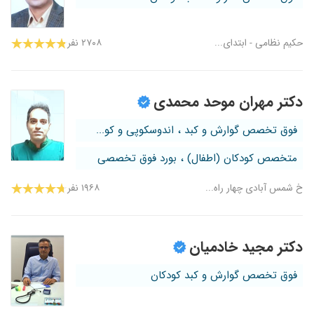
حکیم نظامی - ابتدای...
۲۷۰۸ نفر
دکتر مهران موحد محمدی
فوق تخصص گوارش و کبد ، اندوسکوپی و کو...
متخصص کودکان (اطفال) ، بورد فوق تخصصی
خ شمس آبادی چهار راه...
۱۹۶۸ نفر
دکتر مجید خادمیان
فوق تخصص گوارش و کبد کودکان