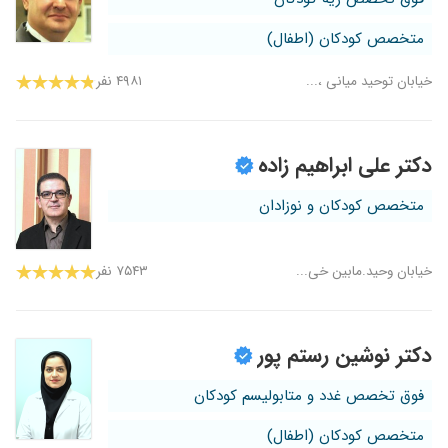
متخصص کودکان (اطفال)
خیابان توحید میانی ،...
۴۹۸۱ نفر
دکتر علی ابراهیم زاده
متخصص کودکان و نوزادان
خیابان وحید.مابین خی...
۷۵۴۳ نفر
دکتر نوشین رستم پور
فوق تخصص غدد و متابولیسم کودکان
متخصص کودکان (اطفال)