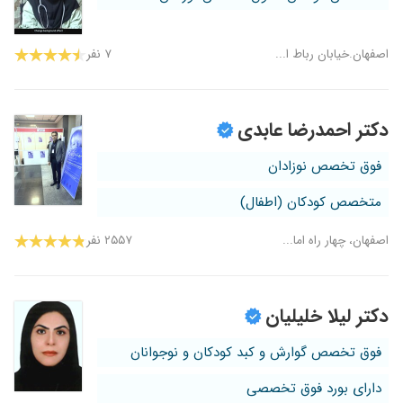
اصفهان.خیابان رباط ا...
۷ نفر
دکتر احمدرضا عابدی
فوق تخصص نوزادان
متخصص کودکان (اطفال)
اصفهان، چهار راه اما...
۲۵۵۷ نفر
دکتر لیلا خلیلیان
فوق تخصص گوارش و کبد کودکان و نوجوانان
دارای بورد فوق تخصصی