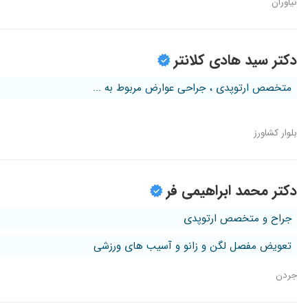
نیاوران
دکتر سید هادی کلانتر
متخصص ارتوپدی ، جراحی عوارض مربوط به ...
بلوار کشاورز
دکتر محمد ابراهیمی فر
جراح و متخصص ارتوپدی
تعویض مفصل لگن و زانو و آسیب های ورزشی
جردن