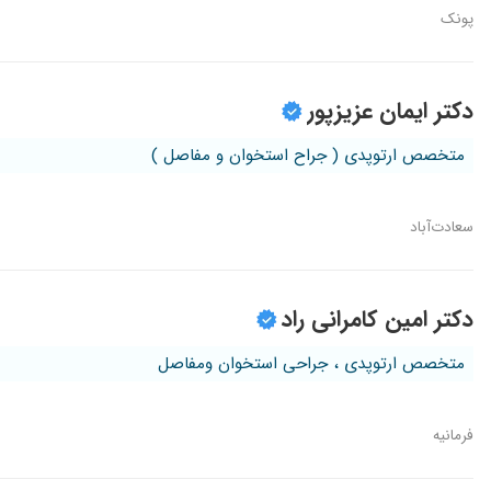
پونک
دکتر ایمان عزیزپور
متخصص ارتوپدی ( جراح استخوان و مفاصل )
سعادت‌آباد
دکتر امین کامرانی راد
متخصص ارتوپدی ، جراحی استخوان ومفاصل
فرمانیه