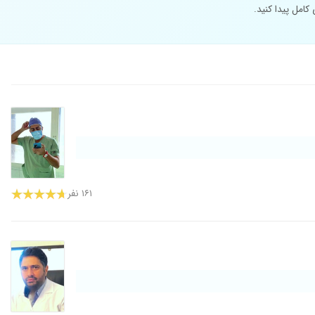
امل پیدا کنید.
۱۶۱ نفر