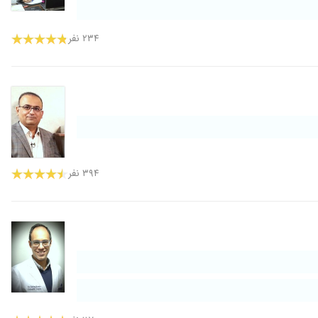
۲۳۴ نفر
۳۹۴ نفر