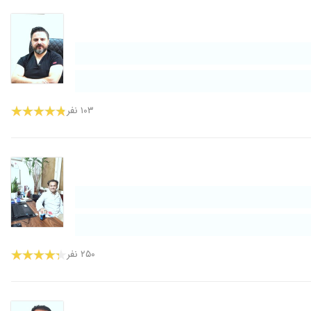
۱۰۳ نفر
۲۵۰ نفر