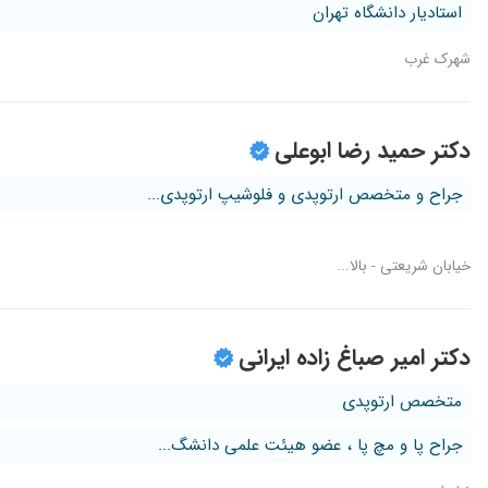
استادیار دانشگاه تهران
شهرک غرب
دکتر حمید رضا ابوعلی
جراح و متخصص ارتوپدی و فلوشیپ ارتوپدی...
خیابان شریعتی - بالا...
دکتر امیر صباغ زاده ایرانی
متخصص ارتوپدی
جراح پا و مچ پا ، عضو هیئت علمی دانشگ...