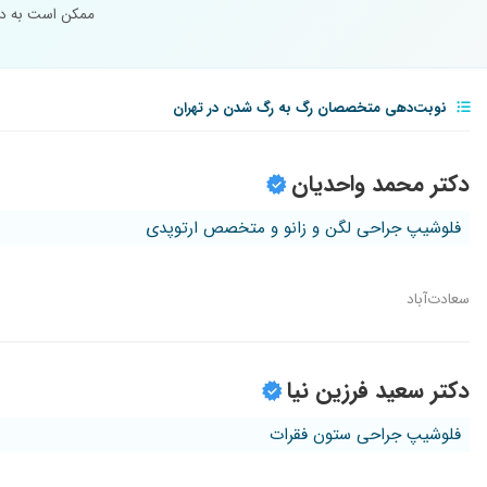
ممکن است به درد
نوبت‌دهی متخصصان رگ به رگ شدن در تهران
دکتر محمد واحدیان
فلوشیپ جراحی لگن و زانو و متخصص ارتوپدی
سعادت‌آباد
دکتر سعید فرزین نیا
فلوشیپ جراحی ستون فقرات