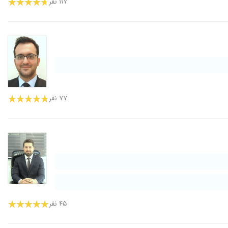
۱۱۷ نفر
۷۷ نفر
۴۵ نفر