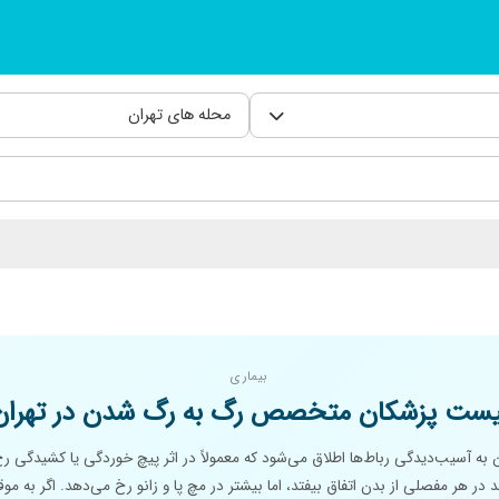
محله های تهران
بیماری
یست پزشکان متخصص رگ به رگ شدن در تهران
ه آسیب‌دیدگی رباط‌ها اطلاق می‌شود که معمولاً در اثر پیچ خوردگی یا کشیدگی ر
در هر مفصلی از بدن اتفاق بیفتد، اما بیشتر در مچ پا و زانو رخ می‌دهد. اگر به مو