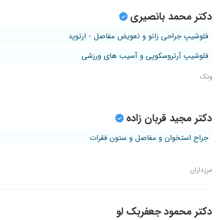
دکتر محمد بانصیری
فلوشیپ جراحی زانو و تعویض مفاصل - ارتوپد
فلوشیپ آرتروسکوپی و آسیب های ورزشی
ونک
دکتر مجید قربان زاده
جراح استخوان و مفاصل و ستون فقرات
مرزداران
دکتر محمود جعفربک لو