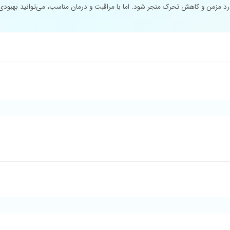
 مزمن و کاهش تحرک منجر شود. اما با مراقبت و درمان مناسب، می‌توانید بهبودی ک