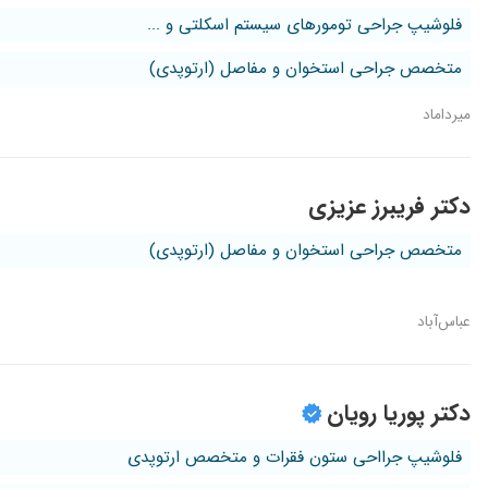
فلوشیپ جراحی تومورهای سیستم اسکلتی و ...
متخصص جراحی استخوان و مفاصل (ارتوپدی)
میرداماد
دکتر فریبرز عزیزی
متخصص جراحی استخوان و مفاصل (ارتوپدی)
عباس‌آباد
دکتر پوریا رویان
فلوشیپ جرااحی ستون فقرات و متخصص ارتوپدی