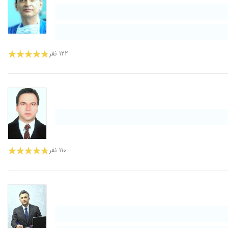
۱۲۲ نفر
۱۱۰ نفر