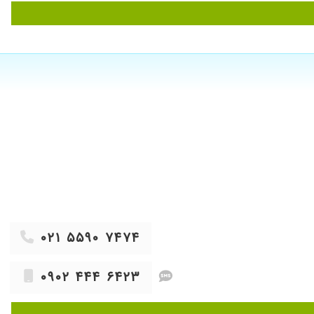
۱۴۰۲/۰۸/۲۴
۱۴۰۲/۰۳/۲۱
۱۴۰۲/۱۱/۲۹
۱۴۰۲/۰۴/۰۵
۱۴۰۲/۰۴/۲۶
۱۴۰۵/۰۴/۰۸
۱۴۰۵/۰۳/۲۷
۱۴۰۳/۰۷/۱۶
۱۴۰۵/۰۳/۱۱
۱۴۰۳/۰۵/۳۰
۱۴۰۳/۰۴/۰۹
۰۲۱ ۵۵۹۰ ۷۴۷۴
۱۴۰۳/۰۴/۰۹
۱۴۰۴/۱۰/۱۴
۰۹۰۲ ۴۴۴ ۶۴۲۳
۱۴۰۲/۱۲/۰۵
۱۴۰۲/۰۷/۱۱