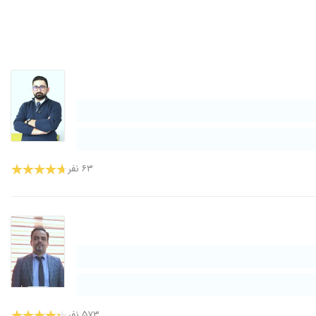
۱۴۰۵/۰۳/۲۳
۱۴۰۳/۰۱/۱۸
۱۴۰۵/۰۳/۰۲
ن سلامتی و طول عمر با عزت بدهد
۱۴۰۰/۰۷/۰۷
۱۴۰۲/۰۷/۰۹
۱۴۰۰/۱۲/۰۱
۱۴۰۳/۱۰/۰۳
۱۴۰۱/۱۱/۲۵
۶۳ نفر
۱۴۰۴/۱۱/۰۸
۱۴۰۲/۰۹/۱۸
۱۴۰۳/۰۹/۱۰
۱۴۰۳/۰۵/۰۵
۱۴۰۰/۰۷/۰۱
۱۴۰۳/۰۸/۱۱
۱۴۰۲/۰۷/۳۰
۵۷۳ نفر