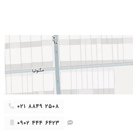
۱۴۰۳/۰۶/۱۲
۱۴۰۰/۰۸/۰۷
۱۴۰۳/۰۲/۲۹
۱۴۰۵/۰۴/۰۳
کنید،مطمئن باشید نتیجه میگیرید،باتشکراز آقای دکتر کوکبی
۱۴۰۲/۰۷/۰۱
۱۴۰۳/۰۷/۳۰
۱۴۰۲/۰۴/۲۰
۱۴۰۳/۰۷/۱۵
۱۴۰۳/۰۸/۰۱
۱۴۰۳/۰۷/۱۲
۱۴۰۰/۱۱/۱۵
۱۴۰۳/۰۸/۰۱
۰۲۱ ۸۸۴۹ ۲۵۰۸
۱۴۰۳/۰۸/۱۵
۱۴۰۵/۰۲/۲۷
۰۹۰۲ ۴۴۴ ۶۴۲۳
۱۴۰۲/۱۰/۱۰