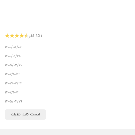
۱۵۱ نفر
۱۴۰۰/۰۵/۰۲
۱۴۰۰/۰۱/۲۸
۱۴۰۵/۰۳/۲۰
۱۴۰۲/۱۰/۱۲
۱۴۰۳/۰۷/۲۴
۱۴۰۲/۱۰/۱۱
۱۴۰۵/۰۴/۲۹
۱۴۰۳/۰۷/۰۲
لیست کامل نظرات
۱۴۰۳/۱۰/۰۱
۱۴۰۰/۱۰/۲۱