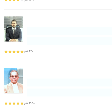
۱۴۰۱/۰۹/۰۶
۱۴۰۳/۰۶/۱۱
۱۴۰۴/۱۱/۲۰
۱۴۰۳/۰۳/۱۴
۱۴۰۲/۰۴/۰۳
۱۴۰۵/۰۳/۲۷
۱۴۰۰/۰۷/۲۶
۴۵ نفر
۱۴۰۲/۰۷/۳۰
۱۴۰۴/۱۰/۰۲
۱۴۰۳/۰۹/۲۵
۱۴۰۲/۱۱/۲۵
۱۴۰۴/۱۰/۱۷
۱۴۰۳/۰۷/۰۲
۱۴۰۲/۰۱/۲۷
۳۸۰ نفر
۱۴۰۵/۰۴/۲۵