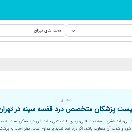
محله های تهران
بیماری
یست پزشکان متخصص درد قفسه سینه در تهران
 می‌تواند ناشی از مشکلات قلبی، ریوی یا عضلانی باشد. این درد ممکن است به صور
ود و شدت آن متفاوت باشد. اگر درد شما شدید یا مداوم است، بهتر است به پزشک 