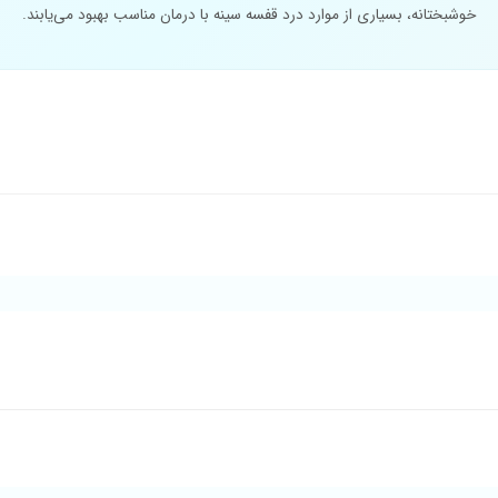
خوشبختانه، بسیاری از موارد درد قفسه سینه با درمان مناسب بهبود می‌یابند.