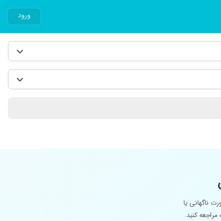
ورود
ت ناگهانی یا
مراجعه کنید.