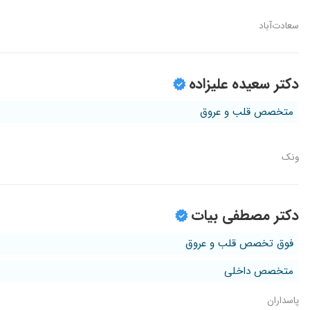
سعادت‌آباد
دکتر سعیده علیزاده
متخصص قلب و عروق
ونک
دکتر مصطفی بیات
فوق تخصص قلب و عروق
متخصص داخلی
پاسداران