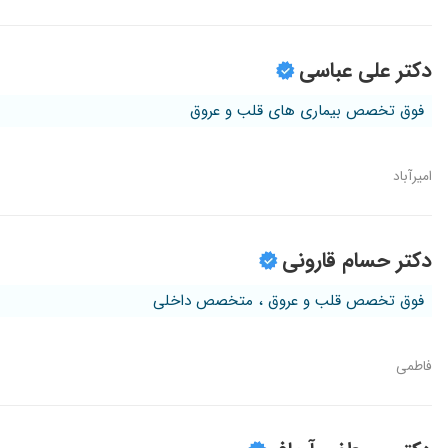
دکتر علی عباسی
فوق تخصص بیماری های قلب و عروق
امیرآباد
دکتر حسام قارونی
فوق تخصص قلب و عروق ، متخصص داخلی
فاطمی