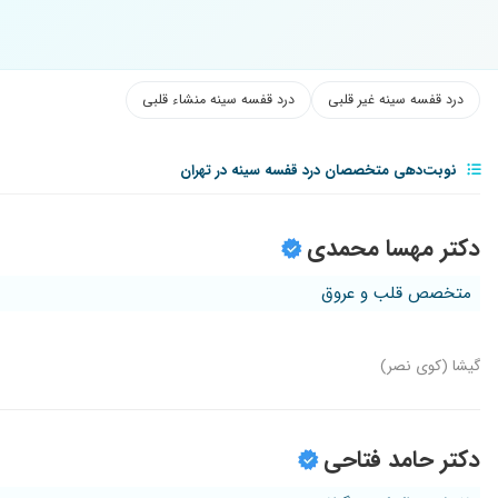
درد قفسه سینه غیر قلبی
درد قفسه سینه منشاء قلبی
نوبت‌دهی متخصصان درد قفسه سینه در تهران
دکتر مهسا محمدی
متخصص قلب و عروق
گیشا (کوی نصر)
دکتر حامد فتاحی