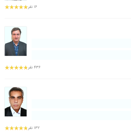
۱۶ نفر
۴۳۶ نفر
۱۳۲ نفر