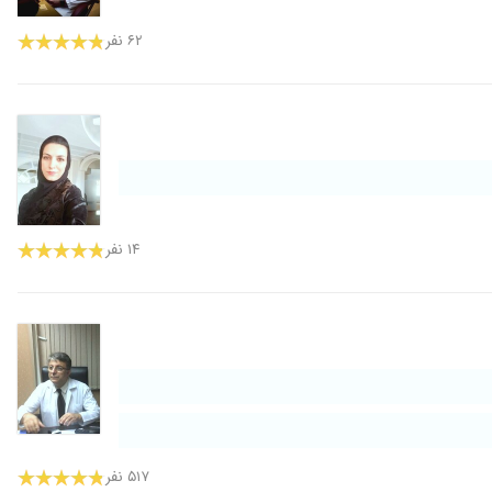
۶۲ نفر
۱۴ نفر
۵۱۷ نفر