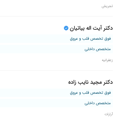
تجریش
دکتر آیت اله بیاتیان
فوق تخصص قلب و عروق
متخصص داخلی
زعفرانیه
دکتر مجید نایب زاده
فوق تخصص قلب و عروق
متخصص داخلی
آرارات