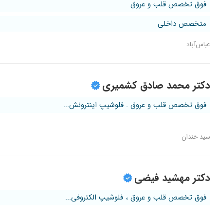
فوق تخصص قلب و عروق
متخصص داخلی
عباس‌آباد
دکتر محمد صادق کشمیری
فوق تخصص قلب و عروق . فلوشیپ اینترونش...
سید خندان
دکتر مهشید فیضی
فوق تخصص قلب و عروق ، فلوشیپ الکتروفی...