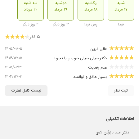
شنبه
یکشنبه
دوشنبه
سه شنبه
۱۷ مرداد
۱۸ مرداد
۱۹ مرداد
۲۰ مرداد
فردا
پس فردا
۳ روز دیگر
۴ روز دیگر
۵ نفر
۱۴۰۵/۰۱/۰۵
عالی ترین
۱۴۰۴/۱۲/۰۵
دکتر خیلی خیلی خوب و با تجربه
۱۴۰۵/۰۳/۳۱
عدم رضایت
۱۴۰۴/۱۲/۰۳
بسیار حاذق و توانمند
ثبت نظر
لیست کامل نظرات
اطلاعات تکمیلی
دکتر امید بازرگان لاری