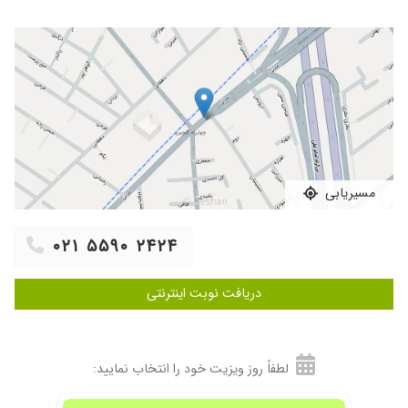
مسیریابی
۰۲۱ ۵۵۹۰ ۲۴۲۴
دریافت نوبت اینترنتی
لطفاً روز ویزیت خود را انتخاب نمایید: