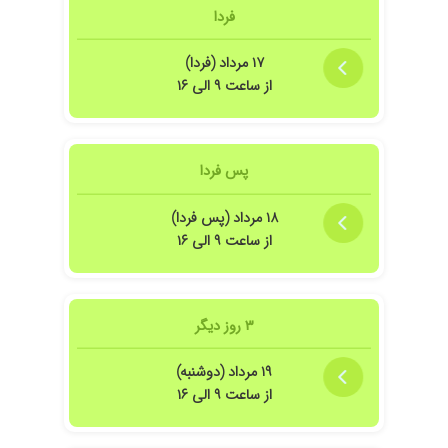
فردا
۱۷ مرداد (فردا)
از ساعت ۹ الی ۱۶
پس فردا
۱۸ مرداد (پس فردا)
از ساعت ۹ الی ۱۶
۳ روز دیگر
۱۹ مرداد (دوشنبه)
از ساعت ۹ الی ۱۶