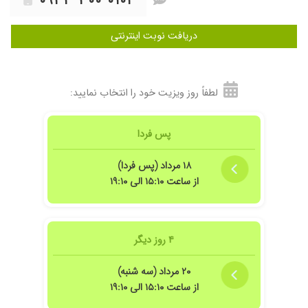
۰۹۳۳ ۳۰۰ ۰۱۰۴
دریافت نوبت اینترنتی
لطفاً روز ویزیت خود را انتخاب نمایید:
پس فردا
۱۸ مرداد (پس فردا)
از ساعت ۱۵:۱۰ الی ۱۹:۱۰
۴ روز دیگر
۲۰ مرداد (سه شنبه)
از ساعت ۱۵:۱۰ الی ۱۹:۱۰