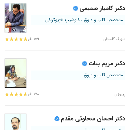
دکتر کامیار صمیمی
متخصص قلب و عروق ، فلوشیپ آنژیوگرافی ...
شهرک گلستان
۱۵۹ نفر
دکتر مریم بیات
متخصص قلب و عروق
پیروزی
۱۷۰ نفر
دکتر احسان سخاوتی مقدم