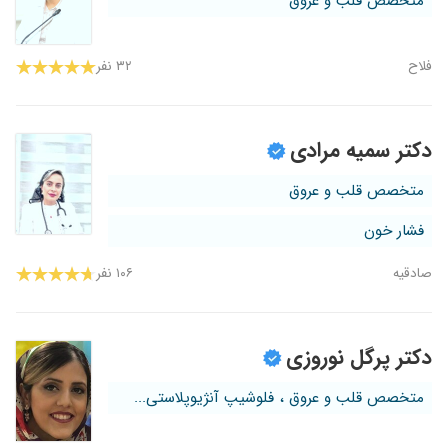
متخصص قلب و عروق
فلاح
۳۲ نفر
دکتر سمیه مرادی
متخصص قلب و عروق
فشار خون
صادقیه
۱۰۶ نفر
دکتر پرگل نوروزی
متخصص قلب و عروق ، فلوشیپ آنژیوپلاستی...