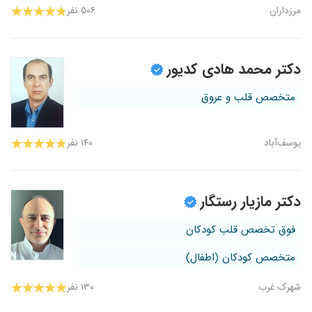
مرزداران
۵۰۶ نفر
دکتر محمد هادی کدیور
متخصص قلب و عروق
یوسف‌آباد
۱۴۰ نفر
دکتر مازیار رستگار
فوق تخصص قلب کودکان
متخصص کودکان (اطفال)
شهرک غرب
۱۳۰ نفر