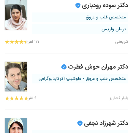
دکتر سوده رودباری
متخصص قلب و عروق
درمان واریس
شریعتی
۱۲۱ نفر
دکتر مهران خوش فطرت
متخصص قلب و عروق - فلوشیپ اکوکاردیوگرافی
بلوار کشاورز
۹ نفر
دکتر شهرزاد نجفی