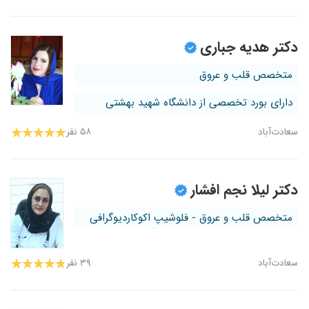
دکتر هدیه جباری
متخصص قلب و عروق
دارای بورد تخصصی از دانشگاه شهید بهشتی
سعادت‌آباد
۵۸ نفر
دکتر لیلا نجم افشار
متخصص قلب و عروق - فلوشیپ اکوکاردیوگرافی
سعادت‌آباد
۳۹ نفر